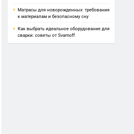
Матрасы для новорожденных: требования
к материалам и безопасному сну
Как выбрать идеальное оборудование для
сварки: советы от Svarnoff