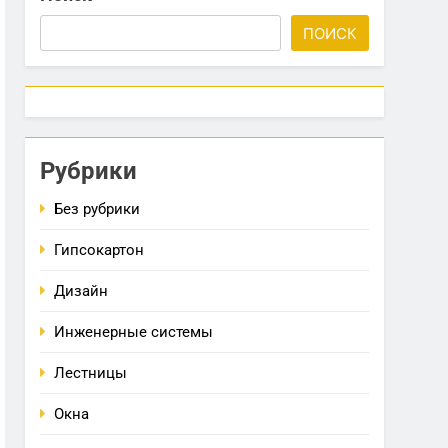
ПОИСК
Рубрики
Без рубрики
Гипсокартон
Дизайн
Инженерные системы
Лестницы
Окна