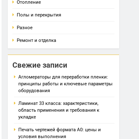
Отопление
Полы и перекрытия
Разное
Ремонт и отделка
Свежие записи
Агломераторы для переработки пленки:
принципы работы и ключевые параметры
оборудования
Ламинат 33 класса: характеристики,
область применения и требования к
укладке
Печать чертежей формата А0: цены и
условия выполнения