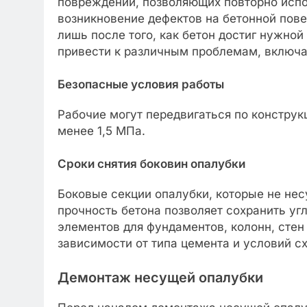
повреждений, позволяющих повторно испо
возникновение дефектов на бетонной пове
лишь после того, как бетон достиг нужно
привести к различным проблемам, включа
Безопасные условия работы
Рабочие могут передвигаться по конструк
менее 1,5 МПа.
Сроки снятия боковин опалубки
Боковые секции опалубки, которые не нес
прочность бетона позволяет сохранить уг
элементов для фундаментов, колонн, стен 
зависимости от типа цемента и условий с
Демонтаж несущей опалубки