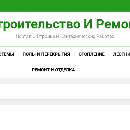
троительство И Ремо
Портал О Стройке И Сантехнических Работах
СТЕМЫ
ПОЛЫ И ПЕРЕКРЫТИЯ
ОТОПЛЕНИЕ
ЛЕСТН
РЕМОНТ И ОТДЕЛКА