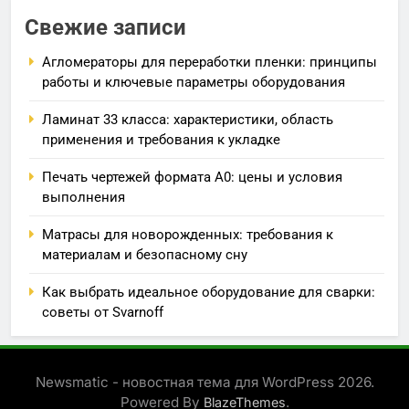
Свежие записи
Агломераторы для переработки пленки: принципы
работы и ключевые параметры оборудования
Ламинат 33 класса: характеристики, область
применения и требования к укладке
Печать чертежей формата А0: цены и условия
выполнения
Матрасы для новорожденных: требования к
материалам и безопасному сну
Как выбрать идеальное оборудование для сварки:
советы от Svarnoff
Newsmatic - новостная тема для WordPress 2026.
Powered By
.
BlazeThemes