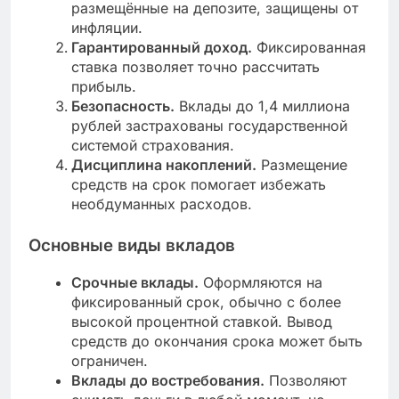
размещённые на депозите, защищены от
инфляции.
Гарантированный доход.
Фиксированная
ставка позволяет точно рассчитать
прибыль.
Безопасность.
Вклады до 1,4 миллиона
рублей застрахованы государственной
системой страхования.
Дисциплина накоплений.
Размещение
средств на срок помогает избежать
необдуманных расходов.
Основные виды вкладов
Срочные вклады.
Оформляются на
фиксированный срок, обычно с более
высокой процентной ставкой. Вывод
средств до окончания срока может быть
ограничен.
Вклады до востребования.
Позволяют