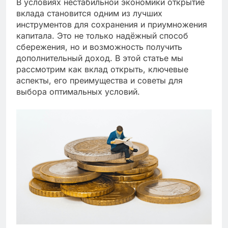
В условиях нестабильной экономики открытие
вклада становится одним из лучших
инструментов для сохранения и приумножения
капитала. Это не только надёжный способ
сбережения, но и возможность получить
дополнительный доход. В этой статье мы
рассмотрим как вклад открыть, ключевые
аспекты, его преимущества и советы для
выбора оптимальных условий.