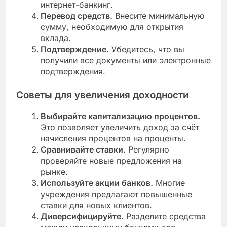
интернет-банкинг.
Перевод средств.
Внесите минимальную
сумму, необходимую для открытия
вклада.
Подтверждение.
Убедитесь, что вы
получили все документы или электронные
подтверждения.
Советы для увеличения доходности
Выбирайте капитализацию процентов.
Это позволяет увеличить доход за счёт
начисления процентов на проценты.
Сравнивайте ставки.
Регулярно
проверяйте новые предложения на
рынке.
Используйте акции банков.
Многие
учреждения предлагают повышенные
ставки для новых клиентов.
Диверсифицируйте.
Разделите средства