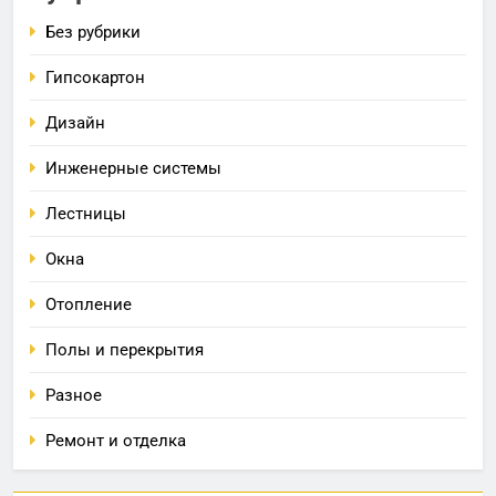
Без рубрики
Гипсокартон
Дизайн
Инженерные системы
Лестницы
Окна
Отопление
Полы и перекрытия
Разное
Ремонт и отделка