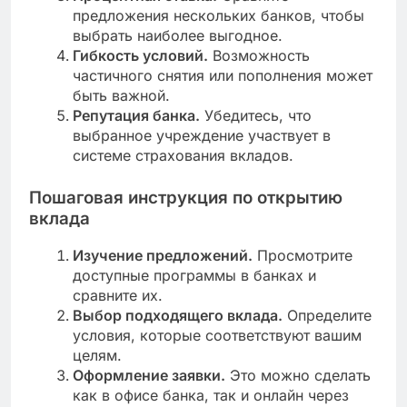
предложения нескольких банков, чтобы
выбрать наиболее выгодное.
Гибкость условий.
Возможность
частичного снятия или пополнения может
быть важной.
Репутация банка.
Убедитесь, что
выбранное учреждение участвует в
системе страхования вкладов.
Пошаговая инструкция по открытию
вклада
Изучение предложений.
Просмотрите
доступные программы в банках и
сравните их.
Выбор подходящего вклада.
Определите
условия, которые соответствуют вашим
целям.
Оформление заявки.
Это можно сделать
как в офисе банка, так и онлайн через