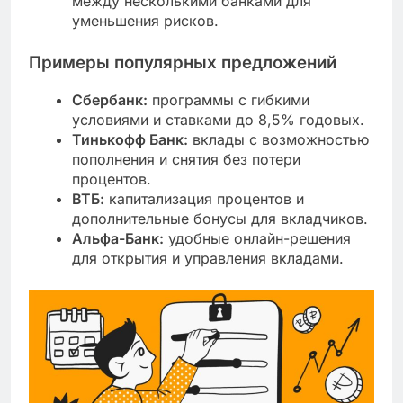
между несколькими банками для
уменьшения рисков.
Примеры популярных предложений
Сбербанк:
программы с гибкими
условиями и ставками до 8,5% годовых.
Тинькофф Банк:
вклады с возможностью
пополнения и снятия без потери
процентов.
ВТБ:
капитализация процентов и
дополнительные бонусы для вкладчиков.
Альфа-Банк:
удобные онлайн-решения
для открытия и управления вкладами.