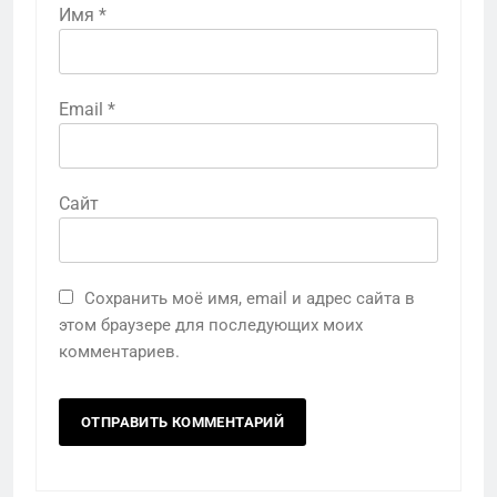
Имя
*
Email
*
Сайт
Сохранить моё имя, email и адрес сайта в
этом браузере для последующих моих
комментариев.