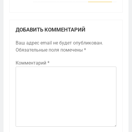
ДОБАВИТЬ КОММЕНТАРИЙ
Ваш адрес email не будет опубликован.
Обязательные поля помечены
*
Комментарий
*