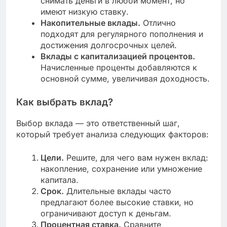
снимать деньги в любой момент, но
имеют низкую ставку.
Накопительные вклады.
Отлично
подходят для регулярного пополнения и
достижения долгосрочных целей.
Вклады с капитализацией процентов.
Начисленные проценты добавляются к
основной сумме, увеличивая доходность.
Как выбрать вклад?
Выбор вклада — это ответственный шаг,
который требует анализа следующих факторов:
Цели.
Решите, для чего вам нужен вклад:
накопление, сохранение или умножение
капитала.
Срок.
Длительные вклады часто
предлагают более высокие ставки, но
ограничивают доступ к деньгам.
Процентная ставка.
Сравните