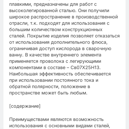
плавкими, предназначены для работ с
высоколегированной сталью. Они получили
широкое распространение в производственной
отрасли, т.к. подходят для использования с
большим количеством конструкционных
сталей. Покрытие изделия позволяет отказаться
от использования дополнительного флюса,
ограничивая доступ кислорода в сварочную
ванну. В качестве внутреннего элемента
применяется проволока с легирующими
компонентами в составе – Св07Х25Н13.
Наибольшая эффективность обеспечивается
при использовании постоянного тока и
обратной полярности, положение в
пространстве может быть любым.
[содержание]
Преимуществами являются возможность
использования с основными видами сталей,