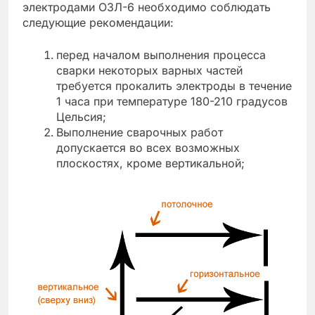
электродами ОЗЛ-6 необходимо соблюдать
следующие рекомендации:
перед началом выполнения процесса
сварки некоторых варных частей
требуется прокалить электроды в течение
1 часа при температуре 180-210 градусов
Цельсия;
Выполнение сварочных работ
допускается во всех возможных
плоскостях, кроме вертикальной;