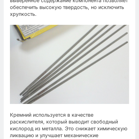
выверенное содержание компонента позволяет
обеспечить высокую твердость, но исключить
хрупкость.
Кремний используется в качестве
раскислителя, который выводит свободный
кислород из металла. Это снижает химическую
ликвацию и улучшает механические