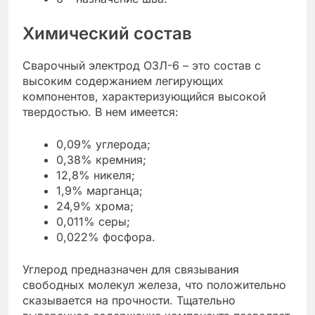
Химический состав
Сварочный электрод ОЗЛ-6 – это состав с
высоким содержанием легирующих
компонентов, характеризующийся высокой
твердостью. В нем имеется:
0,09% углерода;
0,38% кремния;
12,8% никеля;
1,9% марганца;
24,9% хрома;
0,011% серы;
0,022% фосфора.
Углерод предназначен для связывания
свободных молекул железа, что положительно
сказывается на прочности. Тщательно