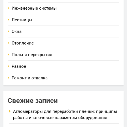
Инженерные системы
Лестницы
Окна
Отопление
Полы и перекрытия
Разное
Ремонт и отделка
Свежие записи
Агломераторы для переработки пленки: принципы
работы и ключевые параметры оборудования