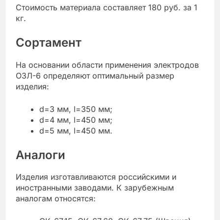
Стоимость материала составляет 180 руб. за 1
кг.
Сортамент
На основании области применения электродов
ОЗЛ-6 определяют оптимальный размер
изделия:
d=3 мм, l=350 мм;
d=4 мм, l=450 мм;
d=5 мм, l=450 мм.
Аналоги
Изделия изготавливаются российскими и
иностранными заводами. К зарубежным
аналогам относятся: