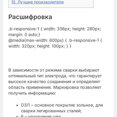
10.
Лучшие производители
Расшифровка
.b-responsive-1 { width: 336px; height: 280px;
margin: 0 auto;}
@media(max-width: 600px) { .b-responsive-1 {
width: 320px; height: 100px; } }
В зависимости от режима сварки выбирают
оптимальный тип электрода, что гарантирует
высокое качество соединения и определяет
область применения. Маркировка позволяет
получить информацию:
ОЗЛ – основное покрытие зольное, для
сварки легированных сталей;
6 – назначение шва.