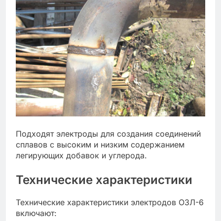
Подходят электроды для создания соединений
сплавов с высоким и низким содержанием
легирующих добавок и углерода.
Технические характеристики
Технические характеристики электродов ОЗЛ-6
включают: