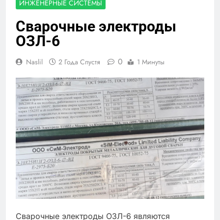
ИНЖЕНЕРНЫЕ СИСТЕМЫ
Сварочные электроды
ОЗЛ-6
0
Naslil
2 Года Спустя
1 Минуты
Сварочные электроды ОЗЛ-6 являются