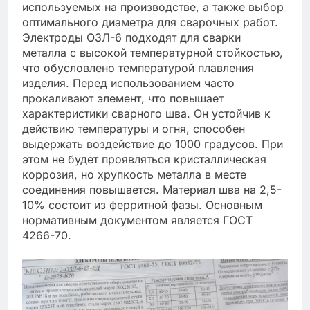
используемых на производстве, а также выбор
оптимального диаметра для сварочных работ.
Электроды ОЗЛ-6 подходят для сварки
металла с высокой температурной стойкостью,
что обусловлено температурой плавления
изделия. Перед использованием часто
прокаливают элемент, что повышает
характеристики сварного шва. Он устойчив к
действию температуры и огня, способен
выдержать воздействие до 1000 градусов. При
этом не будет проявляться кристаллическая
коррозия, но хрупкость металла в месте
соединения повышается. Материал шва на 2,5-
10% состоит из ферритной фазы. Основным
нормативным документом является ГОСТ
4266-70.