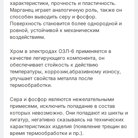
характеристики, прочность и пластичность.
Марганец играет аналогичную роль, также он
способен выводить серу и фосфор.
Поверхность становится более однородной и
ровной, устойчивой к механическим
воздействиям.
Хром в электродах ОЗЛ-6 применяется в
качестве легирующего компонента, он
обеспечивает стойкость к действию
температуры, коррозии,абразивному износу,
улучшает свойства металла после
термообработки.
Сера и фосфор являются нежелательными
примесями, исключить попадание в состав
которых невозможно. Они попадают из шихты и
лигатур, негативно сказываясь на технических
характеристиках изделия (появление трещин во
время термообработки и пр.).