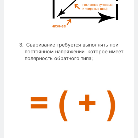
Сваривание требуется выполнять при
постоянном напряжении, которое имеет
полярность обратного типа;