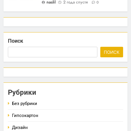
naslil
2 года спустя
0
Поиск
ПОИСК
Рубрики
Без рубрики
Гипсокартон
Дизайн