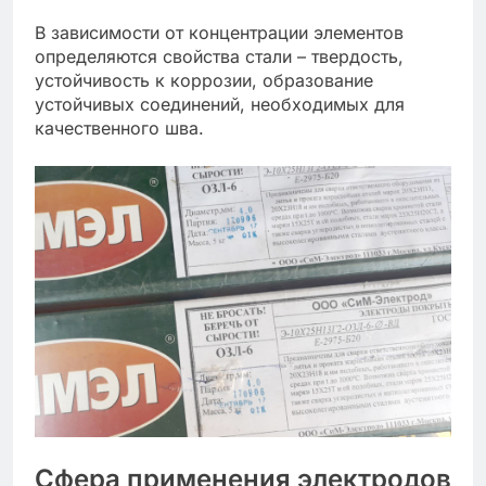
В зависимости от концентрации элементов
определяются свойства стали – твердость,
устойчивость к коррозии, образование
устойчивых соединений, необходимых для
качественного шва.
Сфера применения электродов