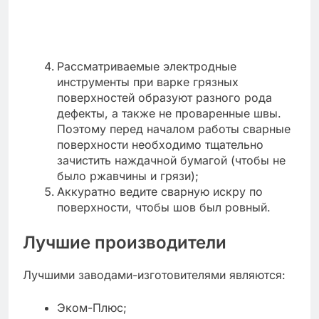
Рассматриваемые электродные
инструменты при варке грязных
поверхностей образуют разного рода
дефекты, а также не проваренные швы.
Поэтому перед началом работы сварные
поверхности необходимо тщательно
зачистить наждачной бумагой (чтобы не
было ржавчины и грязи);
Аккуратно ведите сварную искру по
поверхности, чтобы шов был ровный.
Лучшие производители
Лучшими заводами-изготовителями являются:
Эком-Плюс;