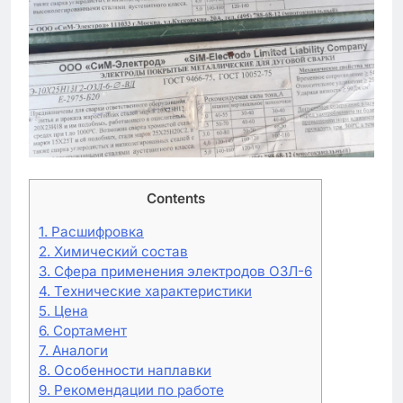
Contents
1.
Расшифровка
2.
Химический состав
3.
Сфера применения электродов ОЗЛ-6
4.
Технические характеристики
5.
Цена
6.
Сортамент
7.
Аналоги
8.
Особенности наплавки
9.
Рекомендации по работе