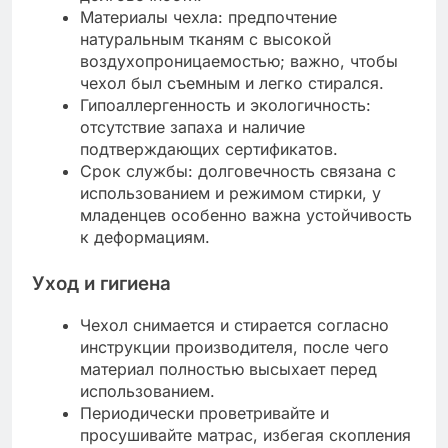
Материалы чехла: предпочтение
натуральным тканям с высокой
воздухопроницаемостью; важно, чтобы
чехол был съемным и легко стирался.
Гипоаллергенность и экологичность:
отсутствие запаха и наличие
подтверждающих сертификатов.
Срок службы: долговечность связана с
использованием и режимом стирки, у
младенцев особенно важна устойчивость
к деформациям.
Уход и гигиена
Чехол снимается и стирается согласно
инструкции производителя, после чего
материал полностью высыхает перед
использованием.
Периодически проветривайте и
просушивайте матрас, избегая скопления