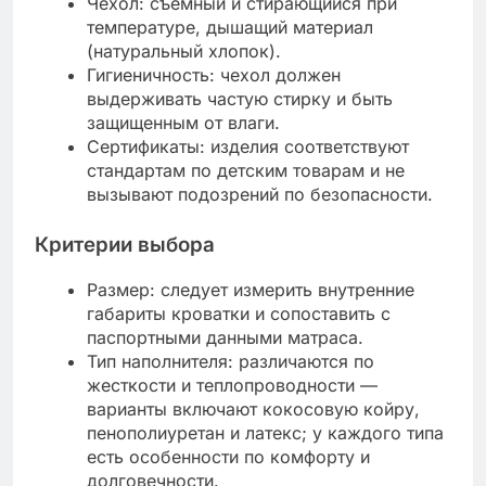
Чехол: съемный и стирающийся при
температуре, дышащий материал
(натуральный хлопок).
Гигиеничность: чехол должен
выдерживать частую стирку и быть
защищенным от влаги.
Сертификаты: изделия соответствуют
стандартам по детским товарам и не
вызывают подозрений по безопасности.
Критерии выбора
Размер: следует измерить внутренние
габариты кроватки и сопоставить с
паспортными данными матраса.
Тип наполнителя: различаются по
жесткости и теплопроводности —
варианты включают кокосовую койру,
пенополиуретан и латекс; у каждого типа
есть особенности по комфорту и
долговечности.