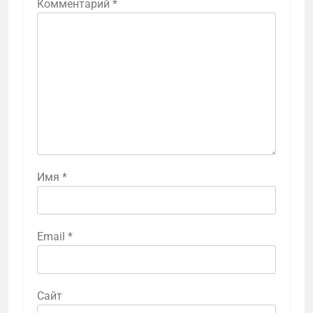
Комментарий
*
Имя
*
Email
*
Сайт