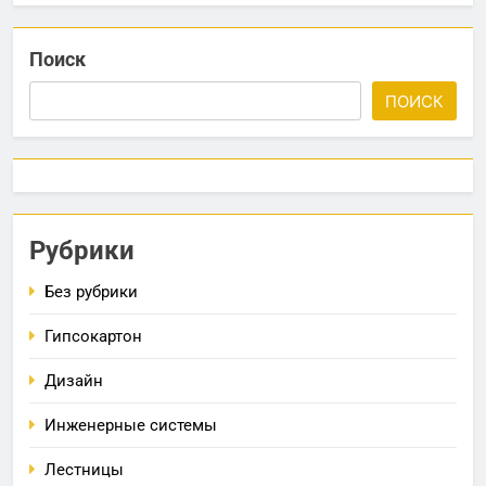
Поиск
ПОИСК
Рубрики
Без рубрики
Гипсокартон
Дизайн
Инженерные системы
Лестницы