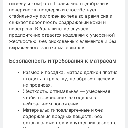
гигиену и комфорт. Правильно подобранная
поверхность поддержки способствует
стабильному положению тела во время сна и
снижает вероятность раздражений кожи и
перегрева. В большинстве случаев
предпочтение отдается изделиям с умеренной
жесткостью, без рискованных элементов и без
выраженного запаха материалов.
Безопасность и требования к матрасам
Размер и посадка: матрас должен плотно
входить в кроватку, не образуя щелей и
не провисая.
Жесткость: оптимальная — умеренная,
чтобы позвоночник находился в
нейтральном положении.
Материалы: гипоаллергенные и без
содержания вредных веществ, без
острых элементов и внутренних зазоров.