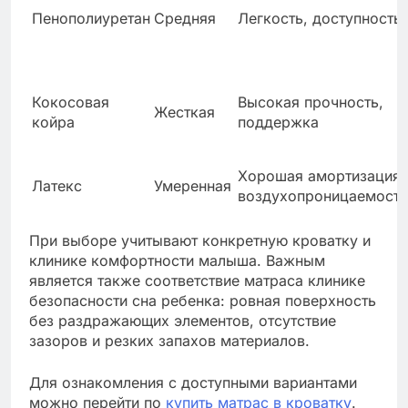
Пенополиуретан
Средняя
Легкость, доступность
Кокосовая
Высокая прочность,
Жесткая
койра
поддержка
Хорошая амортизация,
Латекс
Умеренная
воздухопроницаемость
При выборе учитывают конкретную кроватку и
клинике комфортности малыша. Важным
является также соответствие матраса клинике
безопасности сна ребенка: ровная поверхность
без раздражающих элементов, отсутствие
зазоров и резких запахов материалов.
Для ознакомления с доступными вариантами
можно перейти по
купить матрас в кроватку
.