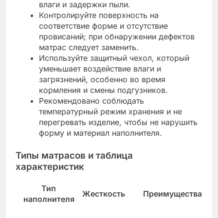
влаги и задержки пыли.
Контролируйте поверхность на
соответствие форме и отсутствие
провисаний; при обнаружении дефектов
матрас следует заменить.
Используйте защитный чехол, который
уменьшает воздействие влаги и
загрязнений, особенно во время
кормления и смены подгузников.
Рекомендовано соблюдать
температурный режим хранения и не
перегревать изделие, чтобы не нарушить
форму и материал наполнителя.
Типы матрасов и таблица
характеристик
Тип
Жесткость
Преимущества
наполнителя