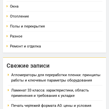
Окна
Отопление
Полы и перекрытия
Разное
Ремонт и отделка
Свежие записи
Агломераторы для переработки пленки: принципы
работы и ключевые параметры оборудования
Ламинат 33 класса: характеристики, область
применения и требования к укладке
Печать чертежей формата А0: цены и условия