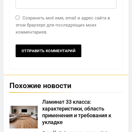
Сохранить моё имя, email и адрес сайта в
этом браузере для последующих моих
комментариев.
Похожие новости
Ламинат 33 класса:
характеристики, область
применения и требования к
укладке