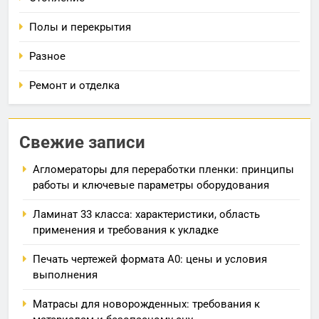
Полы и перекрытия
Разное
Ремонт и отделка
Свежие записи
Агломераторы для переработки пленки: принципы
работы и ключевые параметры оборудования
Ламинат 33 класса: характеристики, область
применения и требования к укладке
Печать чертежей формата А0: цены и условия
выполнения
Матрасы для новорожденных: требования к