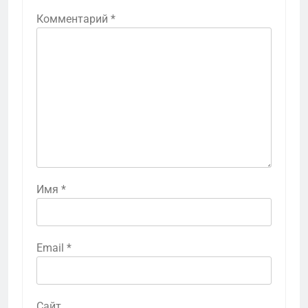
Комментарий
*
Имя
*
Email
*
Сайт