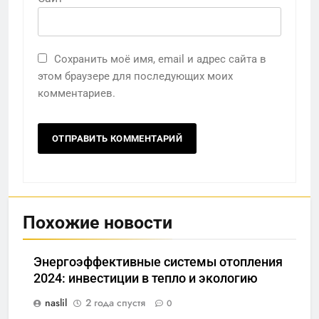
Сохранить моё имя, email и адрес сайта в
этом браузере для последующих моих
комментариев.
Похожие новости
Энергоэффективные системы отопления
2024: инвестиции в тепло и экологию
naslil
2 года спустя
0