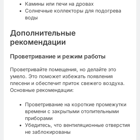
Камины или печи на дровах
Солнечные коллекторы для подогрева
воды
Дополнительные
рекомендации
Проветривание и режим работы
Проветривайте помещения, но делайте это
умело. Это поможет избежать появления
плесени и обеспечит приток свежего воздуха.
Основные рекомендации:
Проветривание на короткие промежутки
времени с закрытыми отопительными
приборами
Убедитесь, что вентиляционные отверстия
не заблокированы