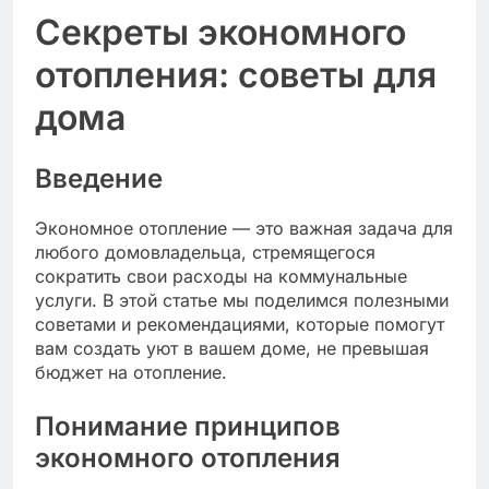
Секреты экономного
отопления: советы для
дома
Введение
Экономное отопление — это важная задача для
любого домовладельца, стремящегося
сократить свои расходы на коммунальные
услуги. В этой статье мы поделимся полезными
советами и рекомендациями, которые помогут
вам создать уют в вашем доме, не превышая
бюджет на отопление.
Понимание принципов
экономного отопления