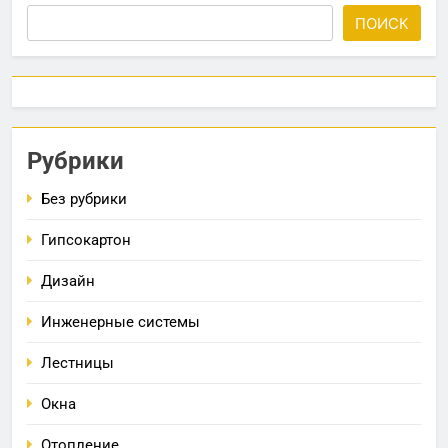
ПОИСК
Рубрики
Без рубрики
Гипсокартон
Дизайн
Инженерные системы
Лестницы
Окна
Отопление