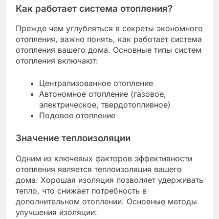
Как работает система отопления?
Прежде чем углубляться в секреты экономного
отопления, важно понять, как работает система
отопления вашего дома. Основные типы систем
отопления включают:
Централизованное отопление
Автономное отопление (газовое,
электрическое, твердотопливное)
Подовое отопление
Значение теплоизоляции
Одним из ключевых факторов эффективности
отопления является теплоизоляция вашего
дома. Хорошая изоляция позволяет удерживать
тепло, что снижает потребность в
дополнительном отоплении. Основные методы
улучшения изоляции: