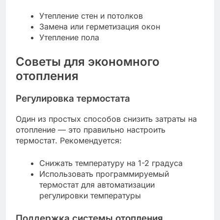
Утепление стен и потолков
Замена или герметизация окон
Утепление пола
Советы для экономного
отопления
Регулировка термостата
Один из простых способов снизить затраты на
отопление — это правильно настроить
термостат. Рекомендуется:
Снижать температуру на 1-2 градуса
Использовать программируемый
термостат для автоматизации
регулировки температуры
Поддержка системы отопления