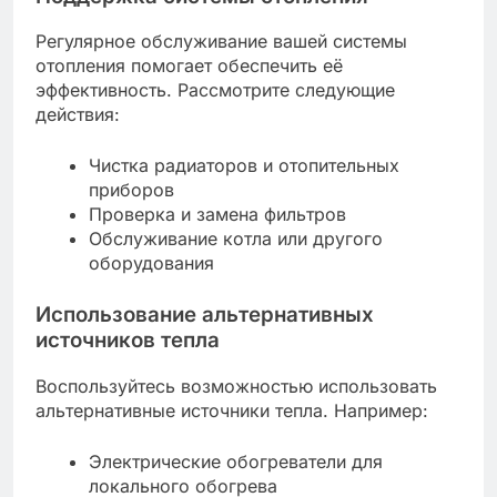
Регулярное обслуживание вашей системы
отопления помогает обеспечить её
эффективность. Рассмотрите следующие
действия:
Чистка радиаторов и отопительных
приборов
Проверка и замена фильтров
Обслуживание котла или другого
оборудования
Использование альтернативных
источников тепла
Воспользуйтесь возможностью использовать
альтернативные источники тепла. Например:
Электрические обогреватели для
локального обогрева