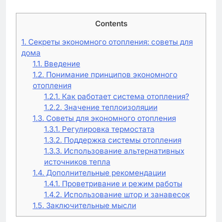
Contents
1.
Секреты экономного отопления: советы для
дома
1.1.
Введение
1.2.
Понимание принципов экономного
отопления
1.2.1.
Как работает система отопления?
1.2.2.
Значение теплоизоляции
1.3.
Советы для экономного отопления
1.3.1.
Регулировка термостата
1.3.2.
Поддержка системы отопления
1.3.3.
Использование альтернативных
источников тепла
1.4.
Дополнительные рекомендации
1.4.1.
Проветривание и режим работы
1.4.2.
Использование штор и занавесок
1.5.
Заключительные мысли