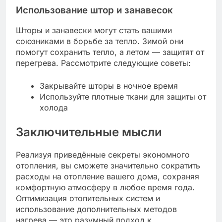
Использование штор и занавесок
Шторы и занавески могут стать вашими
союзниками в борьбе за тепло. Зимой они
помогут сохранить тепло, а летом — защитят от
перегрева. Рассмотрите следующие советы:
Закрывайте шторы в ночное время
Используйте плотные ткани для защиты от
холода
Заключительные мысли
Реализуя приведённые секреты экономного
отопления, вы сможете значительно сократить
расходы на отопление вашего дома, сохраняя
комфортную атмосферу в любое время года.
Оптимизация отопительных систем и
использование дополнительных методов
нагрева — это разумный подход к