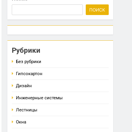
ПОИСК
Рубрики
Без рубрики
Гипсокартон
Дизайн
Инженерные системы
Лестницы
Окна