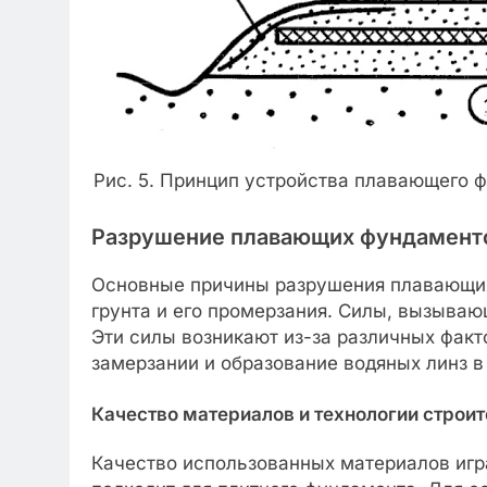
Рис. 5. Принцип устройства плавающего 
Разрушение плавающих фундамент
Основные причины разрушения плавающих
грунта и его промерзания. Силы, вызывающ
Эти силы возникают из-за различных факт
замерзании и образование водяных линз в
Качество материалов и технологии строи
Качество использованных материалов игр