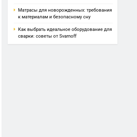
Матрасы для новорожденных: требования
к материалам и безопасному сну
Как выбрать идеальное оборудование для
сварки: советы от Svarnoff