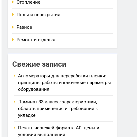
Отопление
Полы и перекрытия
Разное
Ремонт и отделка
Свежие записи
Агломераторы для переработки пленки:
принципы работы и ключевые параметры
оборудования
Ламинат 33 класса: характеристики,
область применения и требования к
укладке
Печать чертежей формата А0: цены и
условия выполнения