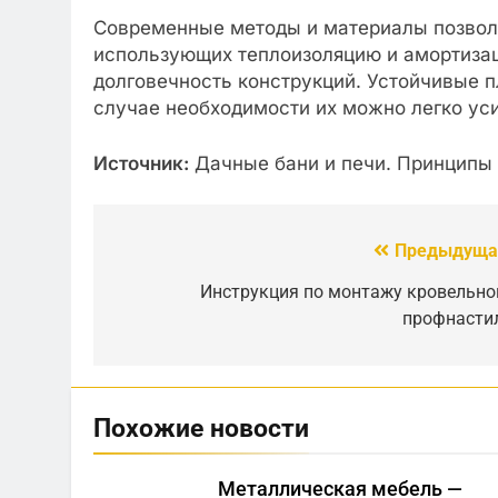
Современные методы и материалы позвол
использующих теплоизоляцию и амортизац
долговечность конструкций. Устойчивые п
случае необходимости их можно легко уси
Источник:
Дачные бани и печи. Принципы 
Предыдуща
Навигация
по
Инструкция по монтажу кровельно
профнасти
записям
Похожие новости
Металлическая мебель —