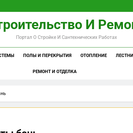
троительство И Ремо
Портал О Стройке И Сантехнических Работах
СТЕМЫ
ПОЛЫ И ПЕРЕКРЫТИЯ
ОТОПЛЕНИЕ
ЛЕСТН
РЕМОНТ И ОТДЕЛКА
ань