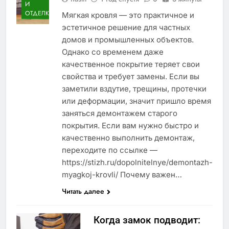
И
ОТДЕЛКА
Мягкая кровля — это практичное и
эстетичное решение для частных
домов и промышленных объектов.
Однако со временем даже
качественное покрытие теряет свои
свойства и требует замены. Если вы
заметили вздутие, трещины, протечки
или деформации, значит пришло время
заняться демонтажем старого
покрытия. Если вам нужно быстро и
качественно выполнить демонтаж,
переходите по ссылке —
https://stizh.ru/dopolnitelnye/demontazh-
myagkoj-krovli/ Почему важен…
Читать далее
Когда замок подводит: