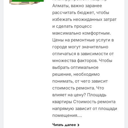
Алматы, важно заранее
рассчитать бюджет, чтобы
избежать неожиданных затрат
и сделать процесс
максимально комфортным.
Цены на ремонтные услуги в
городе могут значительно
отличаться в зависимости от
множества факторов. Чтобы
выбрать оптимальное
решение, необходимо
понимать, от чего зависит
стоимость ремонта. Что
влияет на цену? Площадь
квартиры Стоимость ремонта
напрямую зависит от площади
помещения….
Читать далее