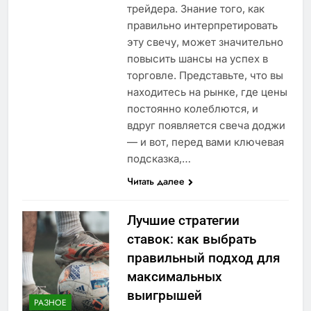
трейдера. Знание того, как
правильно интерпретировать
эту свечу, может значительно
повысить шансы на успех в
торговле. Представьте, что вы
находитесь на рынке, где цены
постоянно колеблются, и
вдруг появляется свеча доджи
— и вот, перед вами ключевая
подсказка,…
Читать далее
Лучшие стратегии
ставок: как выбрать
правильный подход для
максимальных
выигрышей
РАЗНОЕ