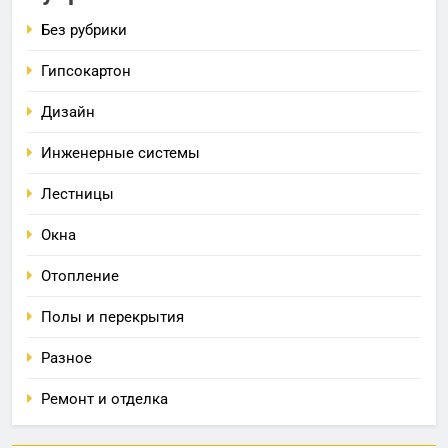
Без рубрики
Гипсокартон
Дизайн
Инженерные системы
Лестницы
Окна
Отопление
Полы и перекрытия
Разное
Ремонт и отделка