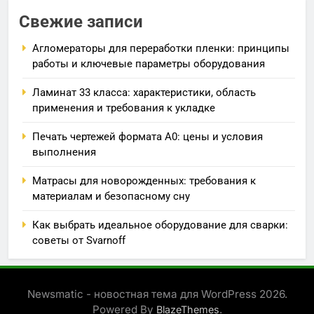
Свежие записи
Агломераторы для переработки пленки: принципы
работы и ключевые параметры оборудования
Ламинат 33 класса: характеристики, область
применения и требования к укладке
Печать чертежей формата А0: цены и условия
выполнения
Матрасы для новорожденных: требования к
материалам и безопасному сну
Как выбрать идеальное оборудование для сварки:
советы от Svarnoff
Newsmatic - новостная тема для WordPress 2026.
Powered By
.
BlazeThemes