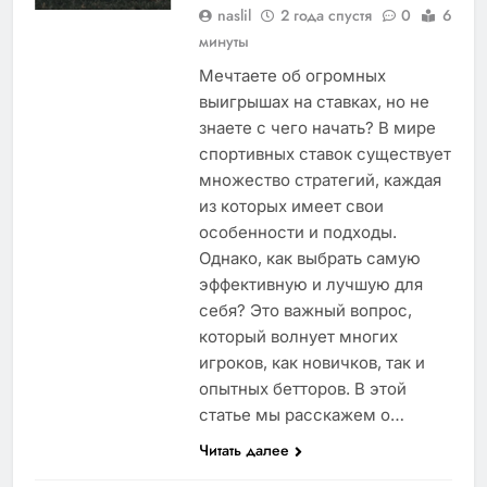
naslil
2 года спустя
0
6
минуты
Мечтаете об огромных
выигрышах на ставках, но не
знаете с чего начать? В мире
спортивных ставок существует
множество стратегий, каждая
из которых имеет свои
особенности и подходы.
Однако, как выбрать самую
эффективную и лучшую для
себя? Это важный вопрос,
который волнует многих
игроков, как новичков, так и
опытных бетторов. В этой
статье мы расскажем о…
Читать далее