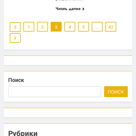
Читать далее
1
2
3
4
5
…
42
Поиск
ПОИСК
Рубрики