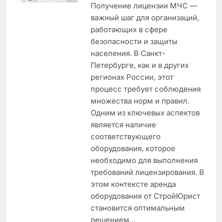
Получение лицензии МЧС —
важный шаг для организаций,
работающих в сфере
безопасности и защиты
населения. В Санкт-
Петербурге, как и в других
регионах России, этот
процесс требует соблюдения
множества норм и правил.
Одним из ключевых аспектов
является наличие
соответствующего
оборудования, которое
необходимо для выполнения
требований лицензирования. В
этом контексте аренда
оборудования от СтройЮрист
становится оптимальным
решением…