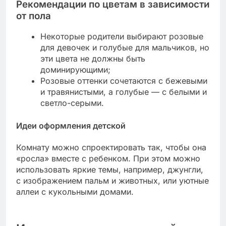
Рекомендации по цветам в зависимости
от пола
Некоторые родители выбирают розовые
для девочек и голубые для мальчиков, но
эти цвета не должны быть
доминирующими;
Розовые оттенки сочетаются с бежевыми
и травянистыми, а голубые — с белыми и
светло-серыми.
Идеи оформления детской
Комнату можно спроектировать так, чтобы она
«росла» вместе с ребенком. При этом можно
использовать яркие темы, например, джунгли,
с изображением пальм и животных, или уютные
аллеи с кукольными домами.