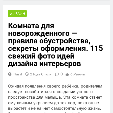
ДИЗАЙН
Комната для
новорожденного —
правила обустройства,
секреты оформления. 115
свежий фото идей
дизайна интерьеров
0
Naslil
2 Года Спустя
6 Минуты
Ожидая появления своего ребёнка, родителям
следует позаботиться о создании уютного
пространства для малыша. Эта комната станет
ему личным укрытием до тех пор, пока он не
вырастет и не начнёт самостоятельную жизнь.