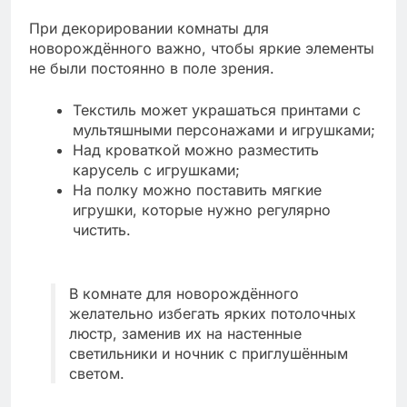
При декорировании комнаты для
новорождённого важно, чтобы яркие элементы
не были постоянно в поле зрения.
Текстиль может украшаться принтами с
мультяшными персонажами и игрушками;
Над кроваткой можно разместить
карусель с игрушками;
На полку можно поставить мягкие
игрушки, которые нужно регулярно
чистить.
В комнате для новорождённого
желательно избегать ярких потолочных
люстр, заменив их на настенные
светильники и ночник с приглушённым
светом.