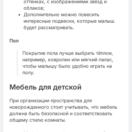
оттенках, с изображениями звёзд и
облаков;
Дополнительно можно повесить
интересные подвески, которые малыш
будет рассматривать.
Пол
Покрытие пола лучше выбрать тёплое,
например, ковролин или мягкий палас,
чтобы малышу было удобно играть на
полу.
Мебель для детской
При организации пространства для
новорожденного стоит учитывать, что мебель
должна быть безопасной и соответствовать
общему стилю комнаты.