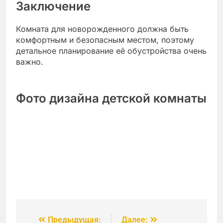
Заключение
Комната для новорожденного должна быть
комфортным и безопасным местом, поэтому
детальное планирование её обустройства очень
важно.
Фото дизайна детской комнаты
Предыдущая:
Далее:
Навигация