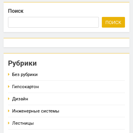
Поиск
ПОИСК
Рубрики
Без рубрики
Гипсокартон
Дизайн
Инженерные системы
Лестницы