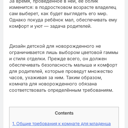
За время, проведённое в ней, её облик
изменится: в подростковом возрасте владелец
сам выберет, как будет выглядеть его мир.
Однако покуда ребёнок мал, обеспечивать ему
комфорт и уют — задача родителей.
Дизайн детской для новорожденного не
ограничивается лишь выбором цветовой гаммы
и стиля отделки. Прежде всего, он должен
обеспечивать безопасность малыша и комфорт
для родителей, которые проведут множество
часов, ухаживая за ним. Таким образом,
комната для новорожденного обязана
соответствовать определённым требованиям.
Contents
1.
Общие требования к комнате для младенца