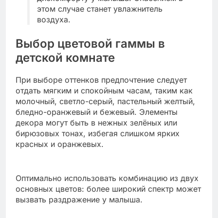
этом случае станет увлажнитель
воздуха.
Выбор цветовой гаммы в
детской комнате
При выборе оттенков предпочтение следует
отдать мягким и спокойным часам, таким как
молочный, светло-серый, пастельный желтый,
бледно-оранжевый и бежевый. Элементы
декора могут быть в нежных зелёных или
бирюзовых тонах, избегая слишком ярких
красных и оранжевых.
Оптимально использовать комбинацию из двух
основных цветов: более широкий спектр может
вызвать раздражение у малыша.