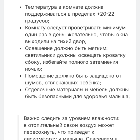
Температура в комнате должна
поддерживаться в пределах +20-22
градусов;
Комнату следует проветривать минимум
один раз в день; желательно, чтобы окна
выходили на тихий двор;
Освещение должно быть мягким:
светильники должны освещать кроватку
сбоку, избегайте полного затемнения
ночью;
Помещение должно быть защищено от
шумов, отвлекающих ребёнка;
Отделочные материалы и мебель должны
быть безопасными для здоровья малыша;
Важно следить за уровнем влажности:
в отопительный сезон воздух может
пересохнуть, что приведёт к
дискомфорту у малыша. Спасением в