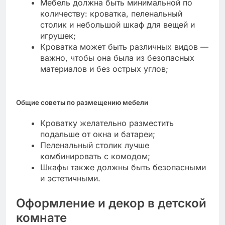
Мебель должна быть минимальной по
количеству: кроватка, пеленальный
столик и небольшой шкаф для вещей и
игрушек;
Кроватка может быть различных видов —
важно, чтобы она была из безопасных
материалов и без острых углов;
Общие советы по размещению мебели
Кроватку желательно разместить
подальше от окна и батареи;
Пеленальный столик лучше
комбинировать с комодом;
Шкафы также должны быть безопасными
и эстетичными.
Оформление и декор в детской
комнате