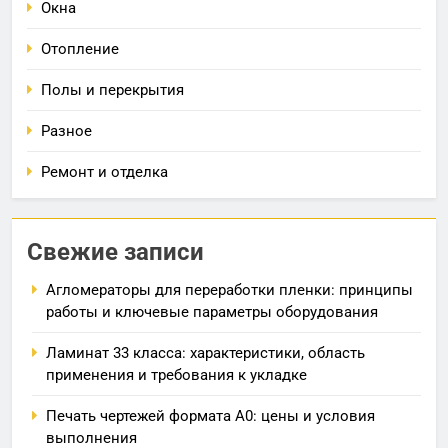
Окна
Отопление
Полы и перекрытия
Разное
Ремонт и отделка
Свежие записи
Агломераторы для переработки пленки: принципы
работы и ключевые параметры оборудования
Ламинат 33 класса: характеристики, область
применения и требования к укладке
Печать чертежей формата А0: цены и условия
выполнения