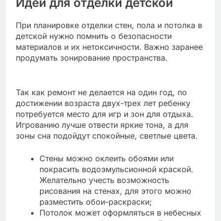
Идеи для отделки детской
При планировке отделки стен, пола и потолка в
детской нужно помнить о безопасности
материалов и их нетоксичности. Важно заранее
продумать зонирование пространства.
Так как ремонт не делается на один год, по
достижении возраста двух-трех лет ребенку
потребуется место для игр и зон для отдыха.
Игрованию лучше отвести яркие тона, а для
зоны сна подойдут спокойные, светлые цвета.
Стены можно оклеить обоями или
покрасить водоэмульсионной краской.
Желательно учесть возможность
рисования на стенах, для этого можно
разместить обои-раскраски;
Потолок может оформляться в небесных