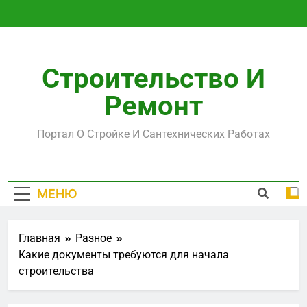
Перейти
к
содержимому
Строительство И
Ремонт
Портал О Стройке И Сантехнических Работах
МЕНЮ
Главная
Разное
Какие документы требуются для начала
строительства