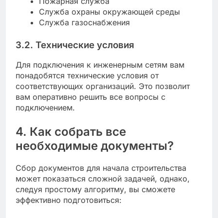
Пожарная служба
Служба охраны окружающей среды
Служба газоснабжения
3.2. Технические условия
Для подключения к инженерным сетям вам
понадобятся технические условия от
соответствующих организаций. Это позволит
вам оперативно решить все вопросы с
подключением.
4. Как собрать все
необходимые документы?
Сбор документов для начала строительства
может показаться сложной задачей, однако,
следуя простому алгоритму, вы сможете
эффективно подготовиться: