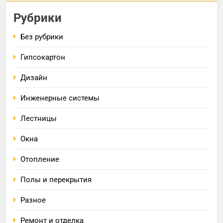
Рубрики
Без рубрики
Гипсокартон
Дизайн
Инженерные системы
Лестницы
Окна
Отопление
Полы и перекрытия
Разное
Ремонт и отделка