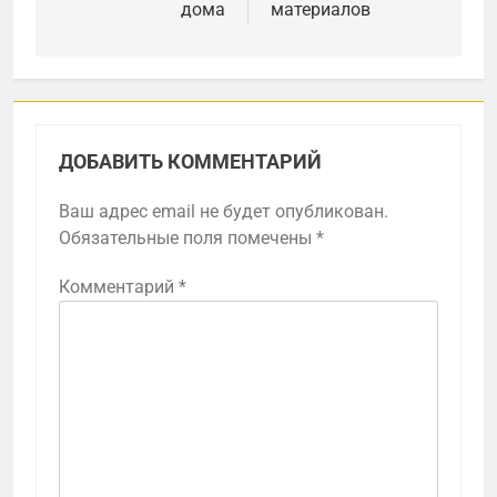
дома
материалов
ДОБАВИТЬ КОММЕНТАРИЙ
Ваш адрес email не будет опубликован.
Обязательные поля помечены
*
Комментарий
*