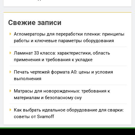
Свежие записи
Агломераторы для переработки пленки: принципы
работы и ключевые параметры оборудования
Ламинат 33 класса: характеристики, область
применения и требования к укладке
Печать чертежей формата А0: цены и условия
выполнения
Матрасы для новорожденных: требования к
материалам и безопасному сну
Как выбрать идеальное оборудование для сварки:
советы от Svarnoff