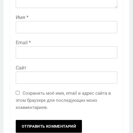
Имя
*
Email
*
Сайт
Сохранить моё имя, email и адрес сайта в
этом браузере для последующих моих
комментариев.