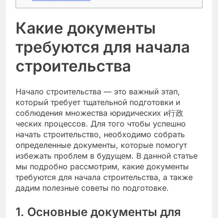
Какие документы
требуются для начала
строительства
Начало строительства — это важный этап,
который требует тщательной подготовки и
соблюдения множества юридических и行政
ческих процессов. Для того чтобы успешно
начать строительство, необходимо собрать
определенные документы, которые помогут
избежать проблем в будущем. В данной статье
мы подробно рассмотрим, какие документы
требуются для начала строительства, а также
дадим полезные советы по подготовке.
1. Основные документы для