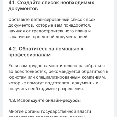
4.1. Создайте список необходимых
документов
Составьте детализированный список всех
документов, которые вам понадобятся,
начиная от градостроительного плана и
заканчивая проектной документацией.
4.2. Обратитесь за помощью к
профессионалам
Если вам трудно самостоятельно разобраться
во всех тонкостях, рекомендуется обратиться к
юристам или специализированным компаниям,
которые помогут подготовить документы и
получить необходимые разрешения.
4.3. Используйте онлайн-ресурсы
Многие органы государственной власти
предоставляют возможность подачи