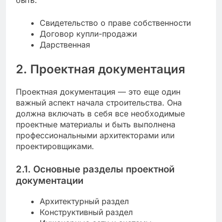
быть:
Свидетельство о праве собственности
Договор купли-продажи
Дарственная
2. Проектная документация
Проектная документация — это еще один
важный аспект начала строительства. Она
должна включать в себя все необходимые
проектные материалы и быть выполнена
профессиональными архитекторами или
проектировщиками.
2.1. Основные разделы проектной
документации
Архитектурный раздел
Конструктивный раздел