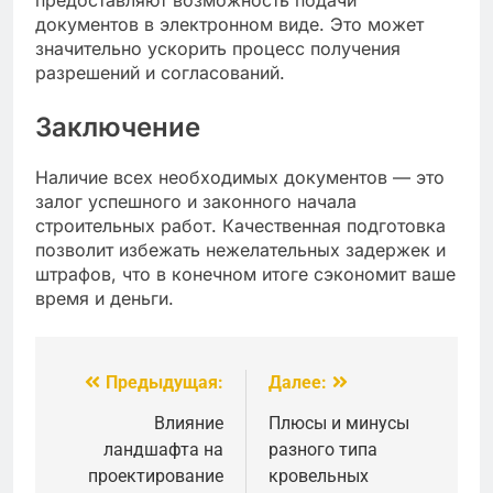
документов в электронном виде. Это может
значительно ускорить процесс получения
разрешений и согласований.
Заключение
Наличие всех необходимых документов — это
залог успешного и законного начала
строительных работ. Качественная подготовка
позволит избежать нежелательных задержек и
штрафов, что в конечном итоге сэкономит ваше
время и деньги.
Предыдущая:
Далее:
Навигация
по
Влияние
Плюсы и минусы
ландшафта на
разного типа
записям
проектирование
кровельных