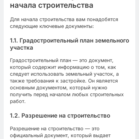
начала строительства
Для начала строительства вам понадобятся
следующие ключевые документы:
1.1. Градостроительный план земельного
участка
Градостроительный план — это документ,
который содержит информацию о том, как
следует использовать земельный участок, а
также требования к застройке. Он является
основным документом, который нужно
получить перед началом любых строительных
работ.
1.2. Разрешение на строительство
Разрешение на строительство — это
официальный документ, который выдает