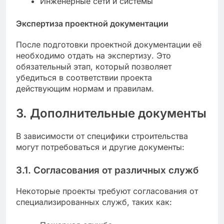
Инженерные сети и системы
Экспертиза проектной документации
После подготовки проектной документации её
необходимо отдать на экспертизу. Это
обязательный этап, который позволяет
убедиться в соответствии проекта
действующим нормам и правилам.
3. Дополнительные документы
В зависимости от специфики строительства
могут потребоваться и другие документы:
3.1. Согласования от различных служб
Некоторые проекты требуют согласования от
специализированных служб, таких как: