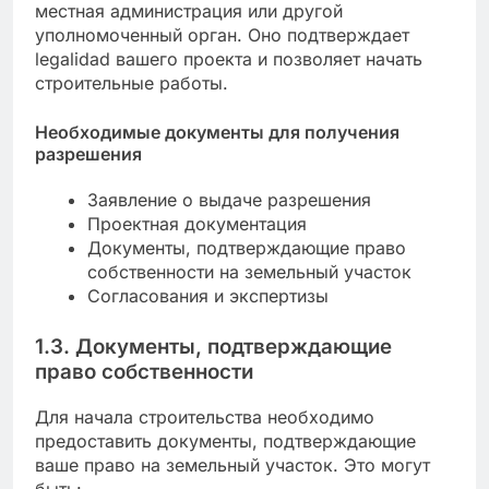
местная администрация или другой
уполномоченный орган. Оно подтверждает
legalidad вашего проекта и позволяет начать
строительные работы.
Необходимые документы для получения
разрешения
Заявление о выдаче разрешения
Проектная документация
Документы, подтверждающие право
собственности на земельный участок
Согласования и экспертизы
1.3. Документы, подтверждающие
право собственности
Для начала строительства необходимо
предоставить документы, подтверждающие
ваше право на земельный участок. Это могут