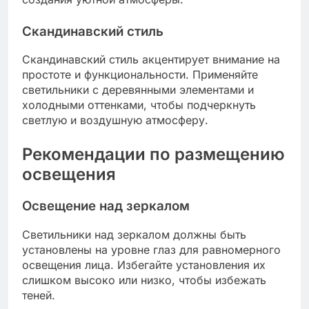
Скандинавский стиль
Скандинавский стиль акцентирует внимание на
простоте и функциональности. Применяйте
светильники с деревянными элементами и
холодными оттенками, чтобы подчеркнуть
светлую и воздушную атмосферу.
Рекомендации по размещению
освещения
Освещение над зеркалом
Светильники над зеркалом должны быть
установлены на уровне глаз для равномерного
освещения лица. Избегайте установления их
слишком высоко или низко, чтобы избежать
теней.