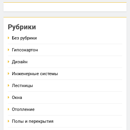
Рубрики
Без рубрики
Гипсокартон
Дизайн
Инженерные системы
Лестницы
Окна
Отопление
Полы и перекрытия