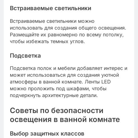
Встраиваемые светильники
Встраиваемые светильники можно
использовать для создания общего освещения.
Размещайте их равномерно по всему потолку,
чтобы избежать темных углов.
Подсветка
Подсветка полок и мебели добавляет интерес и
может использоваться для создания уютной
атмосферы в ванной комнате. Ленты LED
можно проложить под шкафами, чтобы
подчеркнуть архитектурные детали.
Советы по безопасности
освещения в ванной комнате
Выбор защитных классов