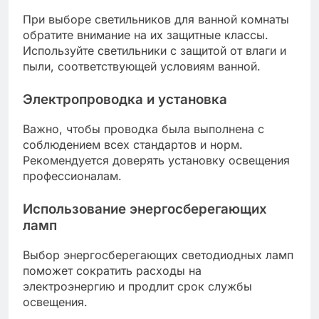
При выборе светильников для ванной комнаты
обратите внимание на их защитные классы.
Используйте светильники с защитой от влаги и
пыли, соответствующей условиям ванной.
Электропроводка и установка
Важно, чтобы проводка была выполнена с
соблюдением всех стандартов и норм.
Рекомендуется доверять установку освещения
профессионалам.
Использование энергосберегающих
ламп
Выбор энергосберегающих светодиодных ламп
поможет сократить расходы на
электроэнергию и продлит срок службы
освещения.