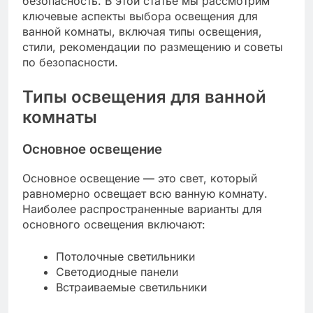
безопасность. В этой статье мы рассмотрим
ключевые аспекты выбора освещения для
ванной комнаты, включая типы освещения,
стили, рекомендации по размещению и советы
по безопасности.
Типы освещения для ванной
комнаты
Основное освещение
Основное освещение — это свет, который
равномерно освещает всю ванную комнату.
Наиболее распространенные варианты для
основного освещения включают:
Потолочные светильники
Светодиодные панели
Встраиваемые светильники