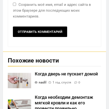
Сохранить моё имя, email и адрес сайта в
этом браузере для последующих моих
комментариев.
Похожие новости
Когда дверь не пускает домой
naslil
1 год спустя
0
Когда необходим демонтаж
мягкой кровли и как его
провести правильно