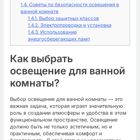
1.4.
Советы по безопасности освещения в
ванной комнате
1.4.1.
Выбор защитных классов
1.4.2.
Электропроводка и установка
1.4.3.
Использование
энергосберегающих ламп
Как выбрать
освещение для ванной
комнаты?
Выбор освещения для ванной комнаты — это
важная задача, которая играет значительную
роль в создании атмосферы и удобства в этом
функциональном пространстве. Освещение
должно быть не только эстетичным, но и
практичным, обеспечивая комфорт и