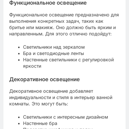
Функциональное освещение
Функциональное освещение предназначено для
выполнения конкретных задач, таких как
бритье или макияж. Оно должно быть ярким и
направленным. Для этого отлично подойдут:
Светильники над зеркалом
Бра и светодиодные ленты
Настенные светильники с регулировкой
яркости
Декоративное освещение
Декоративное освещение добавляет
индивидуальности и стиля в интерьер ванной
комнаты. Это могут быть:
Светильники с интересным дизайном
Настенные бра