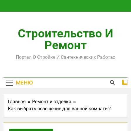
Перейти
к
содержимому
Строительство И
Ремонт
Портал О Стройке И Сантехнических Работах
МЕНЮ
Главная
Ремонт и отделка
Как выбрать освещение для ванной комнаты?