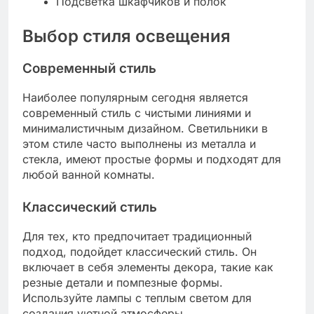
Подсветка шкафчиков и полок
Выбор стиля освещения
Современный стиль
Наиболее популярным сегодня является
современный стиль с чистыми линиями и
минималистичным дизайном. Светильники в
этом стиле часто выполнены из металла и
стекла, имеют простые формы и подходят для
любой ванной комнаты.
Классический стиль
Для тех, кто предпочитает традиционный
подход, подойдет классический стиль. Он
включает в себя элементы декора, такие как
резные детали и помпезные формы.
Используйте лампы с теплым светом для
создания уютной атмосферы.