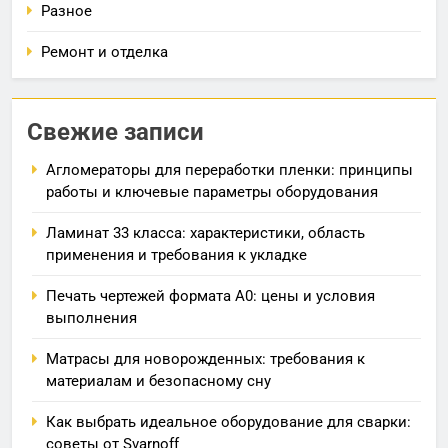
Разное
Ремонт и отделка
Свежие записи
Агломераторы для переработки пленки: принципы
работы и ключевые параметры оборудования
Ламинат 33 класса: характеристики, область
применения и требования к укладке
Печать чертежей формата А0: цены и условия
выполнения
Матрасы для новорожденных: требования к
материалам и безопасному сну
Как выбрать идеальное оборудование для сварки:
советы от Svarnoff