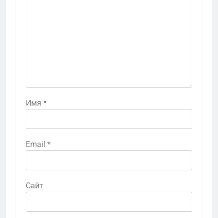
Имя
*
Email
*
Сайт