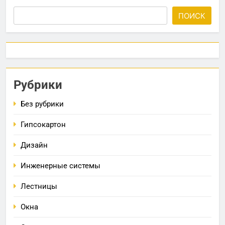
ПОИСК
Рубрики
Без рубрики
Гипсокартон
Дизайн
Инженерные системы
Лестницы
Окна