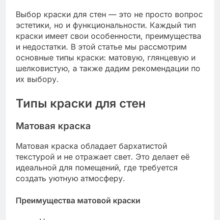
Выбор краски для стен — это не просто вопрос
эстетики, но и функциональности. Каждый тип
краски имеет свои особенности, преимущества
и недостатки. В этой статье мы рассмотрим
основные типы краски: матовую, глянцевую и
шелковистую, а также дадим рекомендации по
их выбору.
Типы краски для стен
Матовая краска
Матовая краска обладает бархатистой
текстурой и не отражает свет. Это делает её
идеальной для помещений, где требуется
создать уютную атмосферу.
Преимущества матовой краски