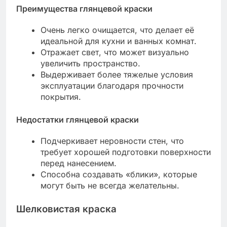
Преимущества глянцевой краски
Очень легко очищается, что делает её
идеальной для кухни и ванных комнат.
Отражает свет, что может визуально
увеличить пространство.
Выдерживает более тяжелые условия
эксплуатации благодаря прочности
покрытия.
Недостатки глянцевой краски
Подчеркивает неровности стен, что
требует хорошей подготовки поверхности
перед нанесением.
Способна создавать «блики», которые
могут быть не всегда желательны.
Шелковистая краска