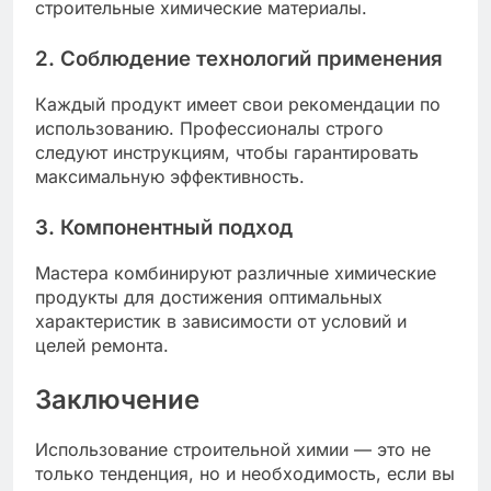
строительные химические материалы.
2. Соблюдение технологий применения
Каждый продукт имеет свои рекомендации по
использованию. Профессионалы строго
следуют инструкциям, чтобы гарантировать
максимальную эффективность.
3. Компонентный подход
Мастера комбинируют различные химические
продукты для достижения оптимальных
характеристик в зависимости от условий и
целей ремонта.
Заключение
Использование строительной химии — это не
только тенденция, но и необходимость, если вы