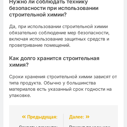
Нужно ли соблюдать технику
безопасности при использовании
строительной химии?
Да, при использовании строительной химии
обязательно соблюдение мер безопасности,
включая использование защитных средств и
проветривание помещений.
Как долго хранится строительная
химия?
Сроки хранения строительной химии зависят от
типа продукта. Обычно у большинства
материалов есть указанный срок годности на
упаковке.
Предыдущая:
Далее:
Навигация