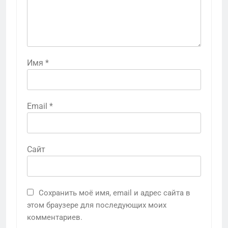
Имя
*
Email
*
Сайт
Сохранить моё имя, email и адрес сайта в
этом браузере для последующих моих
комментариев.