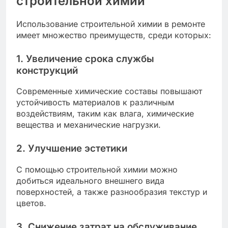
строительной химии
Использование строительной химии в ремонте
имеет множество преимуществ, среди которых:
1. Увеличение срока службы
конструкций
Современные химические составы повышают
устойчивость материалов к различным
воздействиям, таким как влага, химические
вещества и механические нагрузки.
2. Улучшение эстетики
С помощью строительной химии можно
добиться идеального внешнего вида
поверхностей, а также разнообразия текстур и
цветов.
3. Снижение затрат на обслуживание