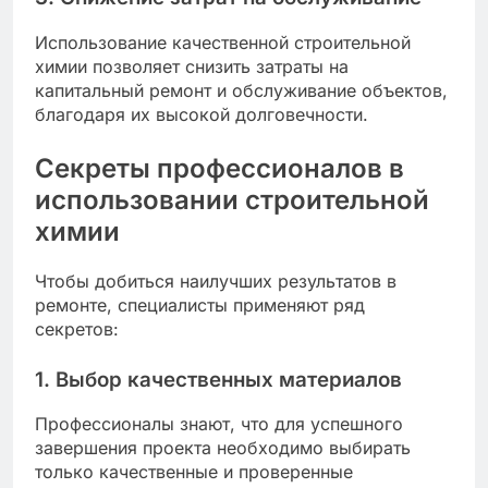
Использование качественной строительной
химии позволяет снизить затраты на
капитальный ремонт и обслуживание объектов,
благодаря их высокой долговечности.
Секреты профессионалов в
использовании строительной
химии
Чтобы добиться наилучших результатов в
ремонте, специалисты применяют ряд
секретов:
1. Выбор качественных материалов
Профессионалы знают, что для успешного
завершения проекта необходимо выбирать
только качественные и проверенные