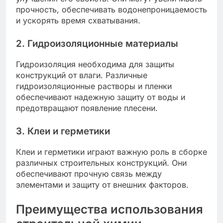
прочность, обеспечивать водонепроницаемость
и ускорять время схватывания.
2. Гидроизоляционные материалы
Гидроизоляция необходима для защиты
конструкций от влаги. Различные
гидроизоляционные растворы и пленки
обеспечивают надежную защиту от воды и
предотвращают появление плесени.
3. Клеи и герметики
Клеи и герметики играют важную роль в сборке
различных строительных конструкций. Они
обеспечивают прочную связь между
элементами и защиту от внешних факторов.
Преимущества использования