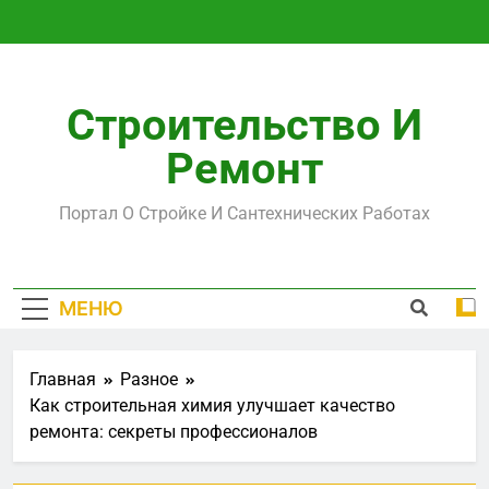
Перейти
к
содержимому
Строительство И
Ремонт
Портал О Стройке И Сантехнических Работах
МЕНЮ
Главная
Разное
Как строительная химия улучшает качество
ремонта: секреты профессионалов