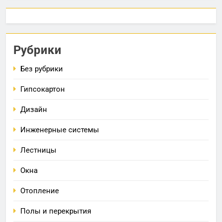
Рубрики
Без рубрики
Гипсокартон
Дизайн
Инженерные системы
Лестницы
Окна
Отопление
Полы и перекрытия