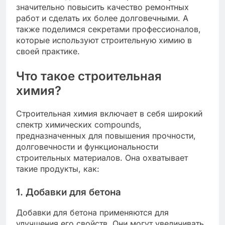
значительно повысить качество ремонтных
работ и сделать их более долговечными. А
также поделимся секретами профессионалов,
которые используют строительную химию в
своей практике.
Что такое строительная
химия?
Строительная химия включает в себя широкий
спектр химических compounds,
предназначенных для повышения прочности,
долговечности и функциональности
строительных материалов. Она охватывает
такие продукты, как:
1. Добавки для бетона
Добавки для бетона применяются для
улучшения его свойств. Они могут увеличивать