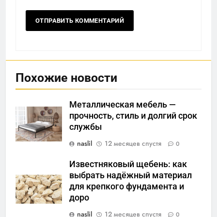
Похожие новости
Металлическая мебель —
прочность, стиль и долгий срок
службы
naslil
12 месяцев спустя
0
Известняковый щебень: как
выбрать надёжный материал
для крепкого фундамента и
доро
naslil
12 месяцев спустя
0