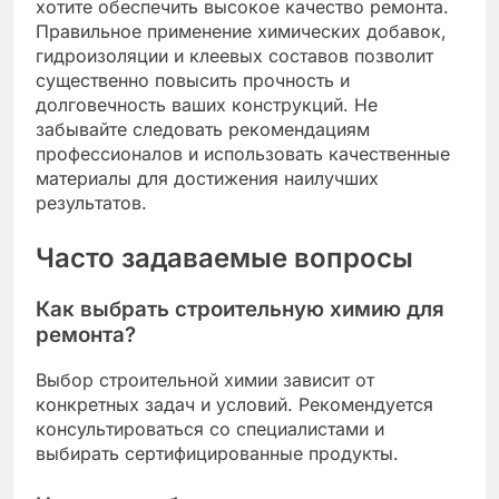
хотите обеспечить высокое качество ремонта.
Правильное применение химических добавок,
гидроизоляции и клеевых составов позволит
существенно повысить прочность и
долговечность ваших конструкций. Не
забывайте следовать рекомендациям
профессионалов и использовать качественные
материалы для достижения наилучших
результатов.
Часто задаваемые вопросы
Как выбрать строительную химию для
ремонта?
Выбор строительной химии зависит от
конкретных задач и условий. Рекомендуется
консультироваться со специалистами и
выбирать сертифицированные продукты.