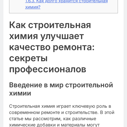
1.6.3.
Как долго хранится строительная
химия?
Как строительная
химия улучшает
качество ремонта:
секреты
профессионалов
Введение в мир строительной
химии
Строительная химия играет ключевую роль в
современном ремонте и строительстве. В этой
статье мы рассмотрим, как различные
химические добавки и материалы могут