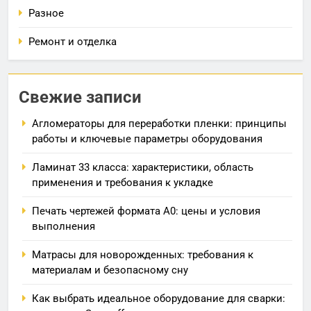
Разное
Ремонт и отделка
Свежие записи
Агломераторы для переработки пленки: принципы
работы и ключевые параметры оборудования
Ламинат 33 класса: характеристики, область
применения и требования к укладке
Печать чертежей формата А0: цены и условия
выполнения
Матрасы для новорожденных: требования к
материалам и безопасному сну
Как выбрать идеальное оборудование для сварки: