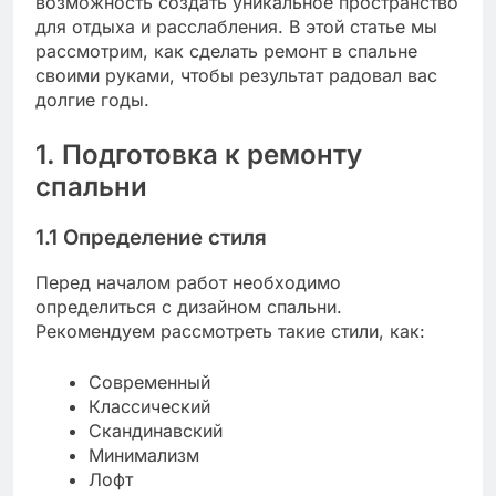
возможность создать уникальное пространство
для отдыха и расслабления. В этой статье мы
рассмотрим, как сделать ремонт в спальне
своими руками, чтобы результат радовал вас
долгие годы.
1. Подготовка к ремонту
спальни
1.1 Определение стиля
Перед началом работ необходимо
определиться с дизайном спальни.
Рекомендуем рассмотреть такие стили, как:
Современный
Классический
Скандинавский
Минимализм
Лофт