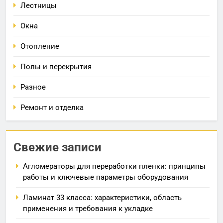
Лестницы
Окна
Отопление
Полы и перекрытия
Разное
Ремонт и отделка
Свежие записи
Агломераторы для переработки пленки: принципы
работы и ключевые параметры оборудования
Ламинат 33 класса: характеристики, область
применения и требования к укладке