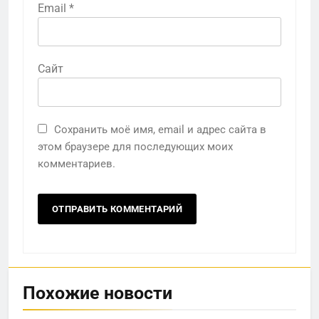
Email
*
Сайт
Сохранить моё имя, email и адрес сайта в
этом браузере для последующих моих
комментариев.
Похожие новости