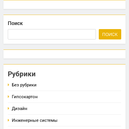
Поиск
ПОИСК
Рубрики
Без рубрики
Гипсокартон
Дизайн
Инженерные системы