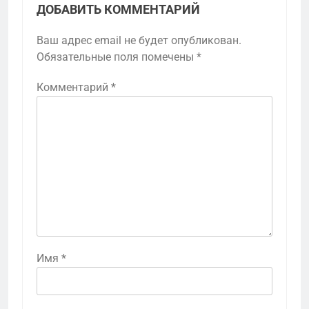
ДОБАВИТЬ КОММЕНТАРИЙ
Ваш адрес email не будет опубликован.
Обязательные поля помечены
*
Комментарий
*
Имя
*