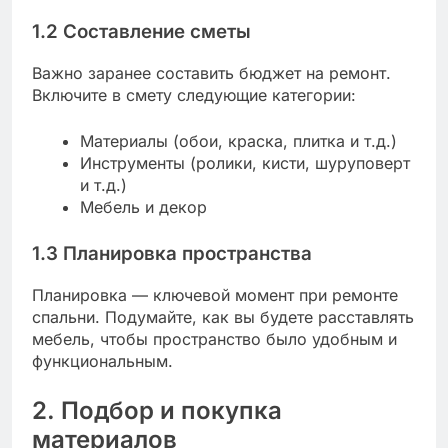
1.2 Составление сметы
Важно заранее составить бюджет на ремонт.
Включите в смету следующие категории:
Материалы (обои, краска, плитка и т.д.)
Инструменты (ролики, кисти, шуруповерт
и т.д.)
Мебель и декор
1.3 Планировка пространства
Планировка — ключевой момент при ремонте
спальни. Подумайте, как вы будете расставлять
мебель, чтобы пространство было удобным и
функциональным.
2. Подбор и покупка
материалов