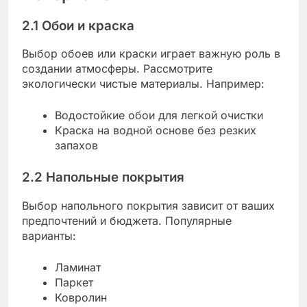
2.1 Обои и краска
Выбор обоев или краски играет важную роль в
создании атмосферы. Рассмотрите
экологически чистые материалы. Например:
Водостойкие обои для легкой очистки
Краска на водной основе без резких
запахов
2.2 Напольные покрытия
Выбор напольного покрытия зависит от ваших
предпочтений и бюджета. Популярные
варианты:
Ламинат
Паркет
Ковролин