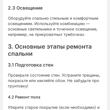
2.3 Освещение
Оборудуйте спальню стильным и комфортным
освещением. Используйте комбинацию —
основные светильники и точечное освещение,
например, на прикроватных тумбочках.
3. Основные этапы ремонта
спальни
3.1 Подготовка стен
Проверьте состояние стен. Устраните трещины,
покрасьте или наклейте обои. Не забудьте про
грунтовку!
4.2 Ремонт пола
Уберите старое покрытие (если необходимо) и