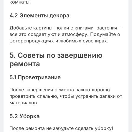
комнаты.
4.2 Элементы декора
Добавьте картины, полки с книгами, растения –
все это создает уют и атмосферу. Подумайте о
фоторепродукциях и любимых сувенирах.
5. Советы по завершению
ремонта
5.1 Проветривание
После завершения ремонта важно хорошо
проветрить спальню, чтобы устранить запахи от
материалов.
5.2 Уборка
После ремонта не забудьте сделать уборку!