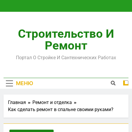
Перейти
к
содержимому
Строительство И
Ремонт
Портал О Стройке И Сантехнических Работах
МЕНЮ
Главная
Ремонт и отделка
Как сделать ремонт в спальне своими руками?