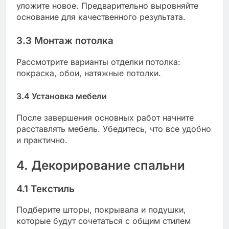
уложите новое. Предварительно выровняйте
основание для качественного результата.
3.3 Монтаж потолка
Рассмотрите варианты отделки потолка:
покраска, обои, натяжные потолки.
3.4 Установка мебели
После завершения основных работ начните
расставлять мебель. Убедитесь, что все удобно
и практично.
4. Декорирование спальни
4.1 Текстиль
Подберите шторы, покрывала и подушки,
которые будут сочетаться с общим стилем