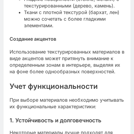
текстурированными (дерево, камень).
Ткани с плотной текстурой (бархат, лен)
можно сочетать с более гладкими
элементами.
Создание акцентов
Использование текстурированных материалов в
виде акцентов может притянуть внимание к
определенным зонам в интерьере, выделяя их
на фоне более однообразных поверхностей.
Учет функциональности
При выборе материалов необходимо учитывать
их функциональные характеристики:
1. Устойчивость и долговечность
Некоторые материалы лучше подходят для