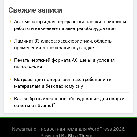
Свежие записи
Агломераторы для переработки пленки: принципы
работы и ключевые параметры оборудования
Ламинат 33 класса: характеристики, область
применения и требования к укладке
Печать чертежей формата А0: цены и условия
выполнения
Матрасы для новорожденных: требования к
материалам и безопасному сну
Как выбрать идеальное оборудование для сварки:
советы от Svarnoff
Newsmatic - новостная тема для WordPress 2026.
Powered By
.
BlazeThemes