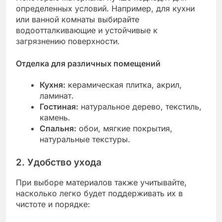
определенных условий. Например, для кухни
или ванной комнаты выбирайте
водоотталкивающие и устойчивые к
загрязнению поверхности.
Отделка для различных помещений
Кухня:
керамическая плитка, акрил,
ламинат.
Гостиная:
натуральное дерево, текстиль,
камень.
Спальня:
обои, мягкие покрытия,
натуральные текстуры.
2. Удобство ухода
При выборе материалов также учитывайте,
насколько легко будет поддерживать их в
чистоте и порядке: