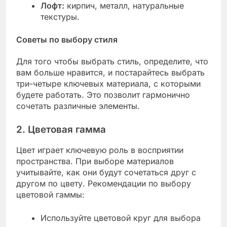
Лофт:
кирпич, металл, натуральные
текстуры.
Советы по выбору стиля
Для того чтобы выбрать стиль, определите, что
вам больше нравится, и постарайтесь выбрать
три-четыре ключевых материала, с которыми
будете работать. Это позволит гармонично
сочетать различные элементы.
2. Цветовая гамма
Цвет играет ключевую роль в восприятии
пространства. При выборе материалов
учитывайте, как они будут сочетаться друг с
другом по цвету. Рекомендации по выбору
цветовой гаммы:
Используйте цветовой круг для выбора