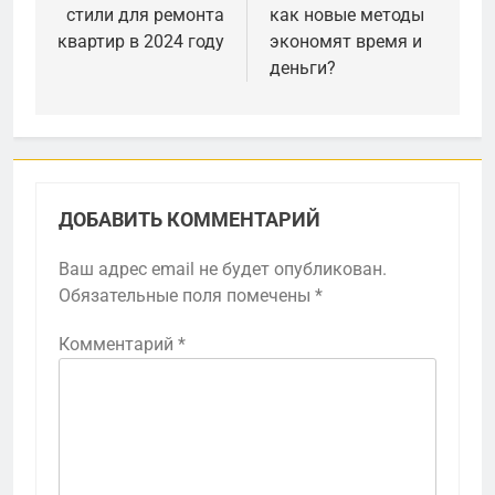
стили для ремонта
как новые методы
записям
квартир в 2024 году
экономят время и
деньги?
ДОБАВИТЬ КОММЕНТАРИЙ
Ваш адрес email не будет опубликован.
Обязательные поля помечены
*
Комментарий
*