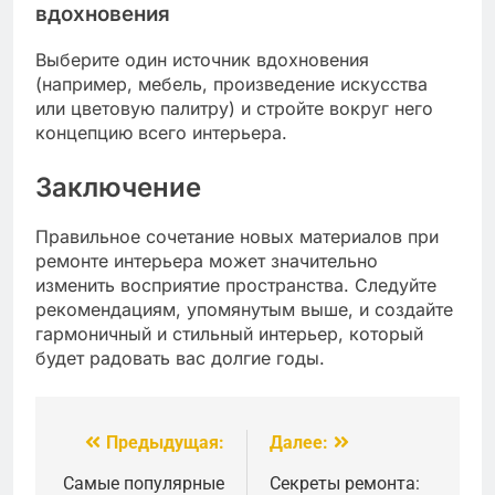
вдохновения
Выберите один источник вдохновения
(например, мебель, произведение искусства
или цветовую палитру) и стройте вокруг него
концепцию всего интерьера.
Заключение
Правильное сочетание новых материалов при
ремонте интерьера может значительно
изменить восприятие пространства. Следуйте
рекомендациям, упомянутым выше, и создайте
гармоничный и стильный интерьер, который
будет радовать вас долгие годы.
Предыдущая:
Далее:
Навигация
по
Самые популярные
Секреты ремонта: