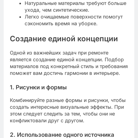
Натуральные материалы требуют больше
ухода, чем синтетические.
Легко очищаемые поверхности помогут
сэкономить время на уборке.
Создание единой концепции
Одной из важнейших задач при ремонте
является создание единой концепции. Подбор
материалов под конкретный стиль и требования
поможет вам достичь гармонии в интерьере.
1. Рисунки и формы
Комбинируйте разные формы и рисунки, чтобы
создать интересные визуальные эффекты. При
этом следует следить за тем, чтобы они не
конфликтовали друг с другом.
2. Использование одного источника