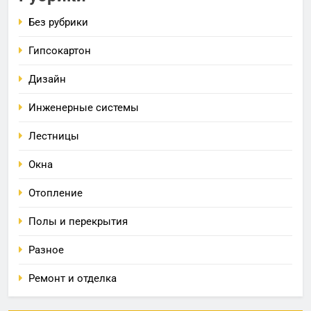
Без рубрики
Гипсокартон
Дизайн
Инженерные системы
Лестницы
Окна
Отопление
Полы и перекрытия
Разное
Ремонт и отделка