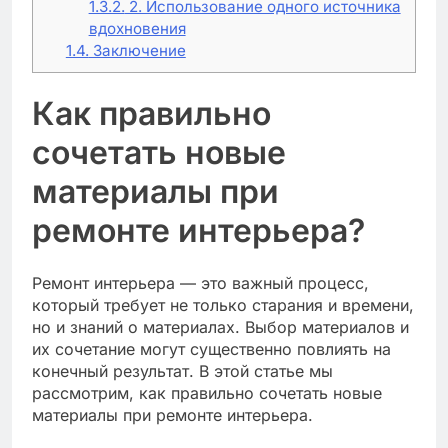
1.3.2.
2. Использование одного источника
вдохновения
1.4.
Заключение
Как правильно
сочетать новые
материалы при
ремонте интерьера?
Ремонт интерьера — это важный процесс,
который требует не только старания и времени,
но и знаний о материалах. Выбор материалов и
их сочетание могут существенно повлиять на
конечный результат. В этой статье мы
рассмотрим, как правильно сочетать новые
материалы при ремонте интерьера.