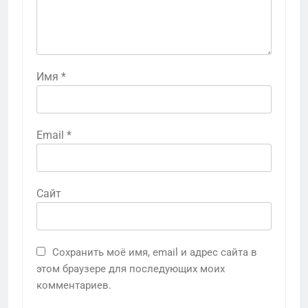
Имя
*
Email
*
Сайт
Сохранить моё имя, email и адрес сайта в
этом браузере для последующих моих
комментариев.