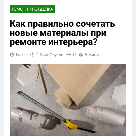
РЕМОНТ И ОТДЕЛКА
Как правильно сочетать
новые материалы при
ремонте интерьера?
0
Naslil
2 Года Спустя
5 Минуты