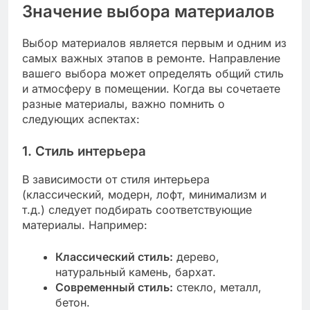
Значение выбора материалов
Выбор материалов является первым и одним из
самых важных этапов в ремонте. Направление
вашего выбора может определять общий стиль
и атмосферу в помещении. Когда вы сочетаете
разные материалы, важно помнить о
следующих аспектах:
1. Стиль интерьера
В зависимости от стиля интерьера
(классический, модерн, лофт, минимализм и
т.д.) следует подбирать соответствующие
материалы. Например:
Классический стиль:
дерево,
натуральный камень, бархат.
Современный стиль:
стекло, металл,
бетон.