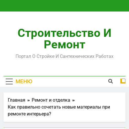
Перейти
к
содержимому
Строительство И
Ремонт
Портал О Стройке И Сантехнических Работах
МЕНЮ
Главная
Ремонт и отделка
Как правильно сочетать новые материалы при
ремонте интерьера?