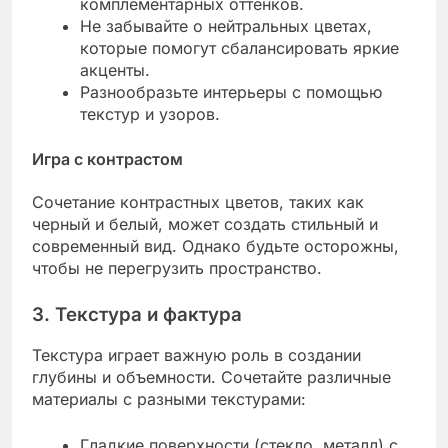
комплементарных оттенков.
Не забывайте о нейтральных цветах,
которые помогут сбалансировать яркие
акценты.
Разнообразьте интерьеры с помощью
текстур и узоров.
Игра с контрастом
Сочетание контрастных цветов, таких как
черный и белый, может создать стильный и
современный вид. Однако будьте осторожны,
чтобы не перегрузить пространство.
3. Текстура и фактура
Текстура играет важную роль в создании
глубины и объемности. Сочетайте различные
материалы с разными текстурами:
Гладкие поверхности (стекло, металл) с