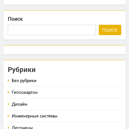
Поиск
ПОИСК
Рубрики
Без рубрики
Гипсокартон
Дизайн
Инженерные системы
Лестницы