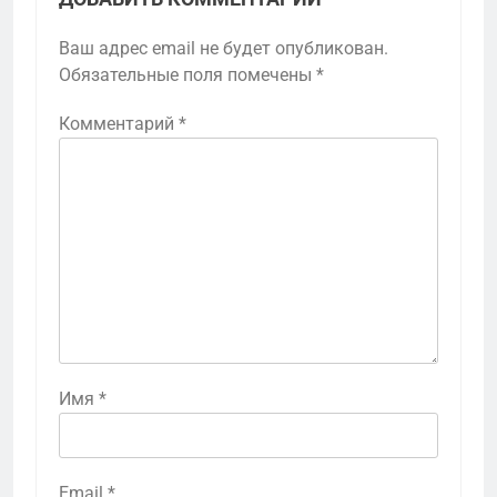
Ваш адрес email не будет опубликован.
Обязательные поля помечены
*
Комментарий
*
Имя
*
Email
*