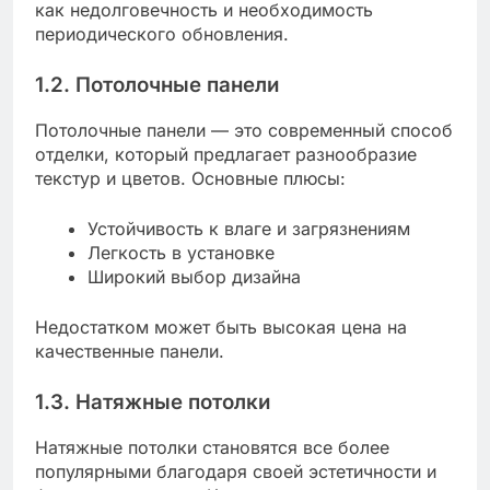
как недолговечность и необходимость
периодического обновления.
1.2. Потолочные панели
Потолочные панели — это современный способ
отделки, который предлагает разнообразие
текстур и цветов. Основные плюсы:
Устойчивость к влаге и загрязнениям
Легкость в установке
Широкий выбор дизайна
Недостатком может быть высокая цена на
качественные панели.
1.3. Натяжные потолки
Натяжные потолки становятся все более
популярными благодаря своей эстетичности и