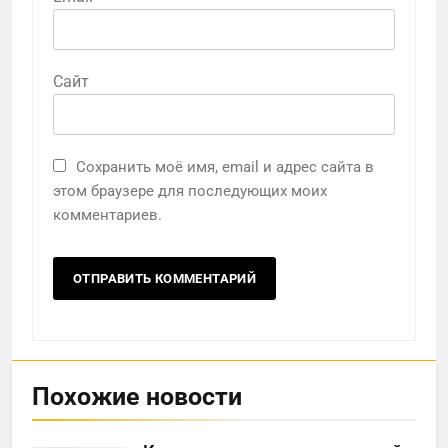
Сайт
Сохранить моё имя, email и адрес сайта в
этом браузере для последующих моих
комментариев.
Похожие новости