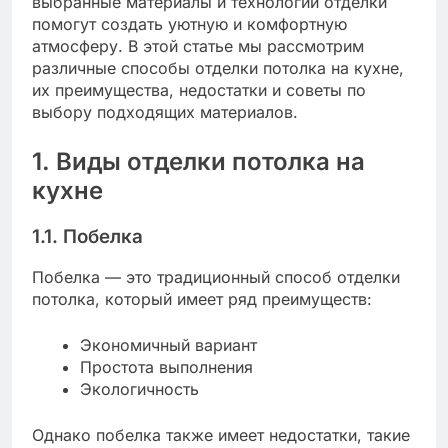
выбранные материалы и технологии отделки
помогут создать уютную и комфортную
атмосферу. В этой статье мы рассмотрим
различные способы отделки потолка на кухне,
их преимущества, недостатки и советы по
выбору подходящих материалов.
1. Виды отделки потолка на
кухне
1.1. Побелка
Побелка — это традиционный способ отделки
потолка, который имеет ряд преимуществ:
Экономичный вариант
Простота выполнения
Экологичность
Однако побелка также имеет недостатки, такие