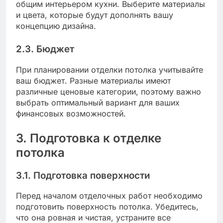
общим интерьером кухни. Выберите материалы
и цвета, которые будут дополнять вашу
концепцию дизайна.
2.3. Бюджет
При планировании отделки потолка учитывайте
ваш бюджет. Разные материалы имеют
различные ценовые категории, поэтому важно
выбрать оптимальный вариант для ваших
финансовых возможностей.
3. Подготовка к отделке
потолка
3.1. Подготовка поверхности
Перед началом отделочных работ необходимо
подготовить поверхность потолка. Убедитесь,
что она ровная и чистая, устраните все