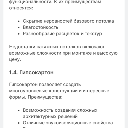
функциональности. К их преимуществам
относятся:
Скрытие неровностей базового потолка
Влагостойкость
Разнообразие расцветок и текстур
Недостатки натяжных потолков включают
возможные сложности при монтаже и высокую
цену.
1.4. Гипсокартон
Гипсокартон позволяет создать
многоуровневые конструкции и интересные
формы. Преимущества:
Возможность создания сложных
архитектурных решений
Отличные звукоизоляционные свойства