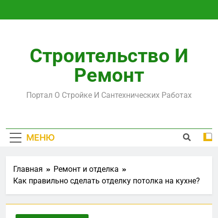
Перейти
к
содержимому
Строительство И
Ремонт
Портал О Стройке И Сантехнических Работах
МЕНЮ
Главная
Ремонт и отделка
Как правильно сделать отделку потолка на кухне?