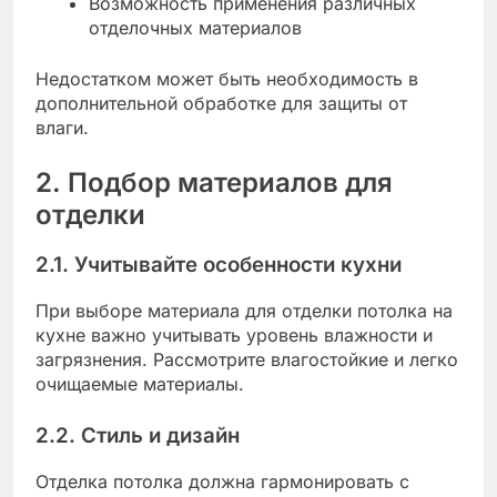
Возможность применения различных
отделочных материалов
Недостатком может быть необходимость в
дополнительной обработке для защиты от
влаги.
2. Подбор материалов для
отделки
2.1. Учитывайте особенности кухни
При выборе материала для отделки потолка на
кухне важно учитывать уровень влажности и
загрязнения. Рассмотрите влагостойкие и легко
очищаемые материалы.
2.2. Стиль и дизайн
Отделка потолка должна гармонировать с