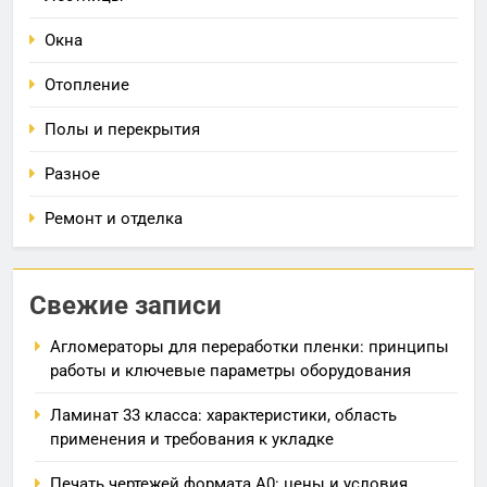
Окна
Отопление
Полы и перекрытия
Разное
Ремонт и отделка
Свежие записи
Агломераторы для переработки пленки: принципы
работы и ключевые параметры оборудования
Ламинат 33 класса: характеристики, область
применения и требования к укладке
Печать чертежей формата А0: цены и условия