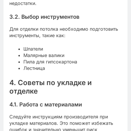
недостатки.
3.2. Выбор инструментов
Для отделки потолка необходимо подготовить
инструменты, такие как:
Шпатели
Малярные валики
Пила для гипсокартона
Лестница
4. Советы по укладке и
отделке
4.1. Работа с материалами
Следуйте инструкциям производителя при
укладке материалов. Это поможет избежать
ошибок и значительно уменьшит риск