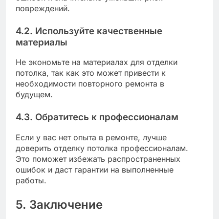
повреждений.
4.2. Используйте качественные
материалы
Не экономьте на материалах для отделки
потолка, так как это может привести к
необходимости повторного ремонта в
будущем.
4.3. Обратитесь к профессионалам
Если у вас нет опыта в ремонте, лучше
доверить отделку потолка профессионалам.
Это поможет избежать распространенных
ошибок и даст гарантии на выполненные
работы.
5. Заключение