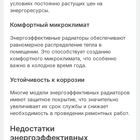
условиях постоянно растущих цен на
энергоресурсы.
Комфортный микроклимат
Энергоэффективные радиаторы обеспечивают
равномерное распределение тепла в
помещении. Это способствует созданию
комфортного микроклимата, что особенно
важно в холодное время года.
Устойчивость к коррозии
Многие модели энергоэффективных радиаторов
имеют защитное покрытие, что значительно
увеличивает их срок службы и снижает
необходимость в проведении ремонтных работ.
Недостатки
энергоэффективных