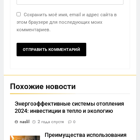
Сохранить моё имя, email и адрес сайта в
этом браузере для последующих моих
комментариев.
Похожие новости
Энергоэффективные системы отопления
2024: инвестиции в тепло и экологию
naslil
2 года спустя
0
Преимущества использования