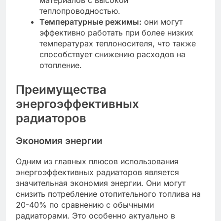
материалов с высокой
теплопроводностью.
Температурные режимы:
они могут
эффективно работать при более низких
температурах теплоносителя, что также
способствует снижению расходов на
отопление.
Преимущества
энергоэффективных
радиаторов
Экономия энергии
Одним из главных плюсов использования
энергоэффективных радиаторов является
значительная экономия энергии. Они могут
снизить потребление отопительного топлива на
20-40% по сравнению с обычными
радиаторами. Это особенно актуально в