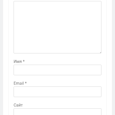
Имя
*
Email
*
Сайт