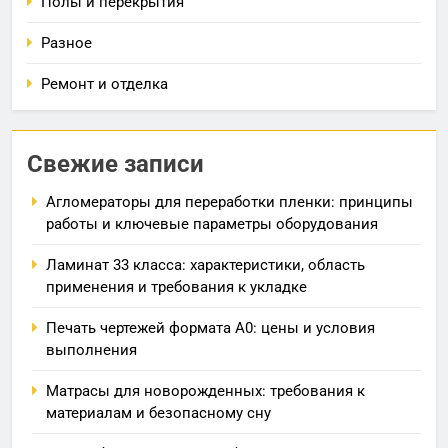
Полы и перекрытия
Разное
Ремонт и отделка
Свежие записи
Агломераторы для переработки пленки: принципы
работы и ключевые параметры оборудования
Ламинат 33 класса: характеристики, область
применения и требования к укладке
Печать чертежей формата А0: цены и условия
выполнения
Матрасы для новорожденных: требования к
материалам и безопасному сну