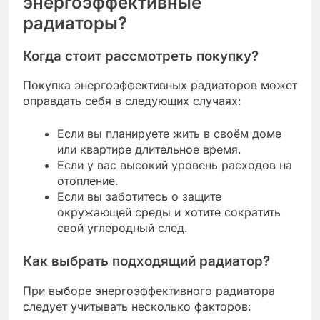
энергоэффективные
радиаторы?
Когда стоит рассмотреть покупку?
Покупка энергоэффективных радиаторов может
оправдать себя в следующих случаях:
Если вы планируете жить в своём доме
или квартире длительное время.
Если у вас высокий уровень расходов на
отопление.
Если вы заботитесь о защите
окружающей среды и хотите сократить
свой углеродный след.
Как выбрать подходящий радиатор?
При выборе энергоэффективного радиатора
следует учитывать несколько факторов: