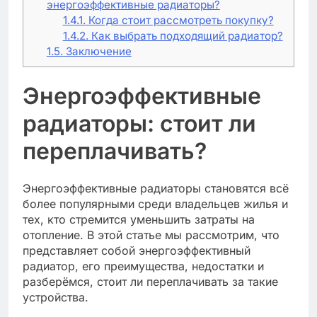
энергоэффективные радиаторы?
1.4.1.
Когда стоит рассмотреть покупку?
1.4.2.
Как выбрать подходящий радиатор?
1.5.
Заключение
Энергоэффективные
радиаторы: стоит ли
переплачивать?
Энергоэффективные радиаторы становятся всё
более популярными среди владельцев жилья и
тех, кто стремится уменьшить затраты на
отопление. В этой статье мы рассмотрим, что
представляет собой энергоэффективный
радиатор, его преимущества, недостатки и
разберёмся, стоит ли переплачивать за такие
устройства.