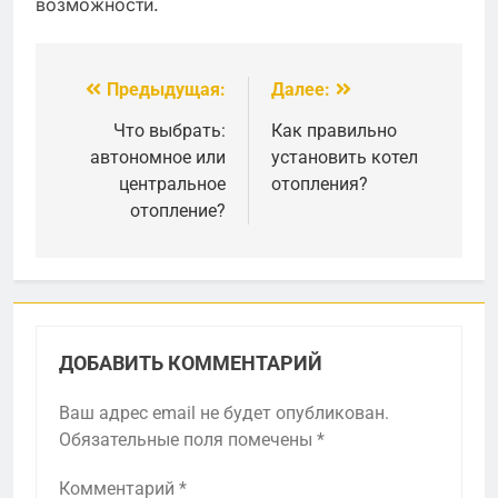
возможности.
Предыдущая:
Далее:
Навигация
по
Что выбрать:
Как правильно
автономное или
установить котел
записям
центральное
отопления?
отопление?
ДОБАВИТЬ КОММЕНТАРИЙ
Ваш адрес email не будет опубликован.
Обязательные поля помечены
*
Комментарий
*