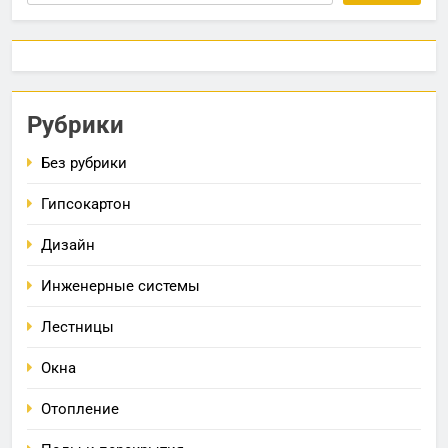
Рубрики
Без рубрики
Гипсокартон
Дизайн
Инженерные системы
Лестницы
Окна
Отопление