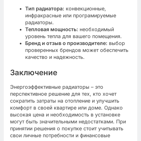
Тип радиатора:
конвекционные,
инфракрасные или програмируемые
радиаторы.
Тепловая мощность:
необходимый
уровень тепла для вашего помещения.
Бренд и отзыв о производителе:
выбор
проверенных брендов может обеспечить
качество и надежность.
Заключение
Энергоэффективные радиаторы – это
перспективное решение для тех, кто хочет
сократить затраты на отопление и улучшить
комфорт в своей квартире или доме. Однако
высокая цена и необходимость в установке
могут быть значительными недостатками. При
принятии решения о покупке стоит учитывать
свои личные потребности и финансовые