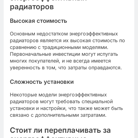
радиаторов
Высокая стоимость
Основным недостатком энергоэффективных
радиаторов является их высокая стоимость по
сравнению с традиционными моделями.
Первоначальные инвестиции могут испугать
многих покупателей, и не всегда имеется
уверенность в том, что затраты оправдаются.
Сложность установки
Некоторые модели энергоэффективных
радиаторов могут требовать специальной
установки и настройки, что также может быть
связано с дополнительными затратами.
Стоит ли переплачивать за