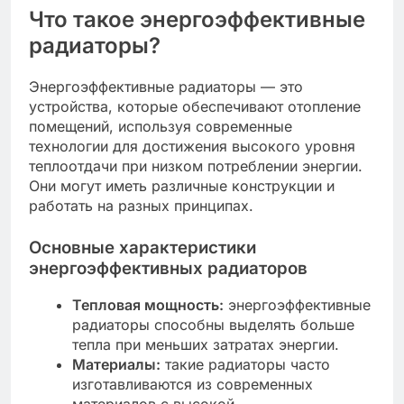
Что такое энергоэффективные
радиаторы?
Энергоэффективные радиаторы — это
устройства, которые обеспечивают отопление
помещений, используя современные
технологии для достижения высокого уровня
теплоотдачи при низком потреблении энергии.
Они могут иметь различные конструкции и
работать на разных принципах.
Основные характеристики
энергоэффективных радиаторов
Тепловая мощность:
энергоэффективные
радиаторы способны выделять больше
тепла при меньших затратах энергии.
Материалы:
такие радиаторы часто
изготавливаются из современных