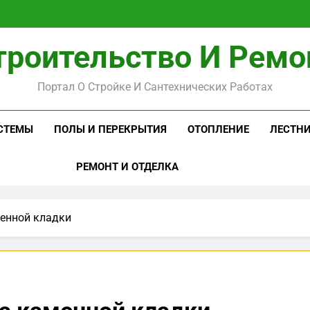
троительство И Ремо
Портал О Стройке И Сантехнических Работах
СТЕМЫ
ПОЛЫ И ПЕРЕКРЫТИЯ
ОТОПЛЕНИЕ
ЛЕСТН
РЕМОНТ И ОТДЕЛКА
менной кладки