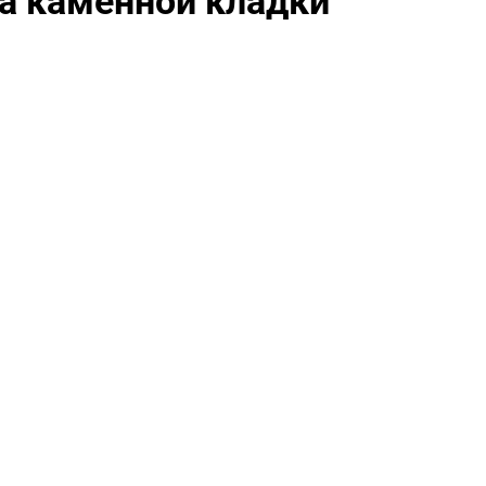
а каменной кладки