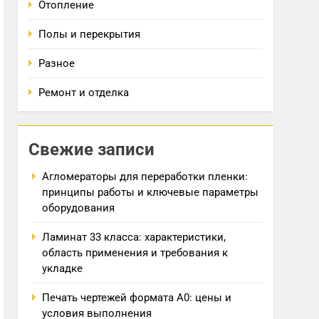
Отопление
Полы и перекрытия
Разное
Ремонт и отделка
Свежие записи
Агломераторы для переработки пленки:
принципы работы и ключевые параметры
оборудования
Ламинат 33 класса: характеристики,
область применения и требования к
укладке
Печать чертежей формата А0: цены и
условия выполнения