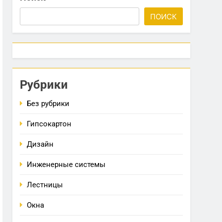
ПОИСК
Рубрики
Без рубрики
Гипсокартон
Дизайн
Инженерные системы
Лестницы
Окна