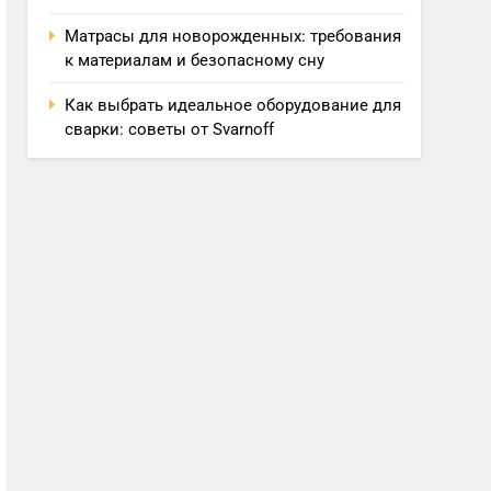
Матрасы для новорожденных: требования
к материалам и безопасному сну
Как выбрать идеальное оборудование для
сварки: советы от Svarnoff