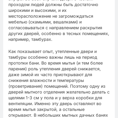
проходом людей должны быть достаточно
широкими и высокими, и их
месторасположение не загромождаться
мебелью (скамьями, вешалками) и
согласовываться с направлением раскрытия
других дверей, особенно в тесных помещениях,
например, тамбурах.
Как показывает опыт, утепленные двери и
тамбуры особенно важны лишь на период
протопки бани. Во время мытья (и тем более
парения) роль утепления дверей снижается,
даже зимой их часто приоткрывают для
снижения влажности и температуры
(проветривания) помещений. Поэтому одну из
дверей мытного отделения желательно делать с
щелями 1-3 см у пола и у верха коробки для
вентиляции. Именно эту дверь оставляют во
время мытья закрытой, а остальные
открывают. В небольших мытных дачных банях