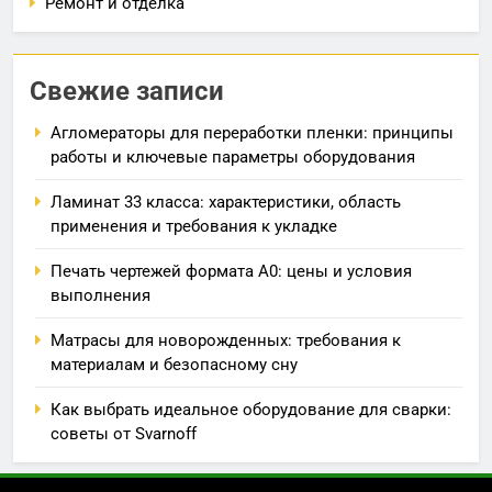
Ремонт и отделка
Свежие записи
Агломераторы для переработки пленки: принципы
работы и ключевые параметры оборудования
Ламинат 33 класса: характеристики, область
применения и требования к укладке
Печать чертежей формата А0: цены и условия
выполнения
Матрасы для новорожденных: требования к
материалам и безопасному сну
Как выбрать идеальное оборудование для сварки:
советы от Svarnoff