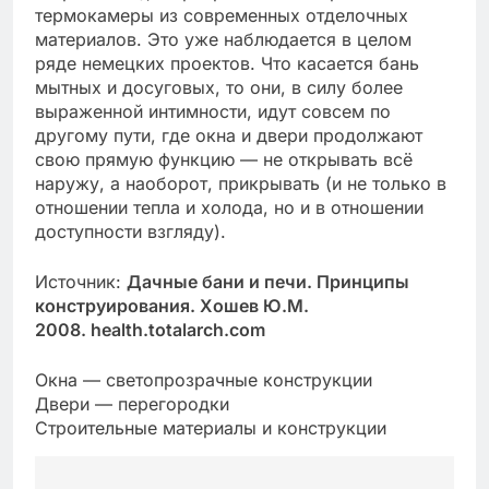
термокамеры из современных отделочных
материалов. Это уже наблюдается в целом
ряде немецких проектов. Что касается бань
мытных и досуговых, то они, в силу более
выраженной интимности, идут совсем по
другому пути, где окна и двери продолжают
свою прямую функцию — не открывать всё
наружу, а наоборот, прикрывать (и не только в
отношении тепла и холода, но и в отношении
доступности взгляду).
Источник:
Дачные бани и печи. Принципы
конструирования. Хошев Ю.М.
2008. health.totalarch.com
Окна — светопрозрачные конструкции
Двери — перегородки
Строительные материалы и конструкции