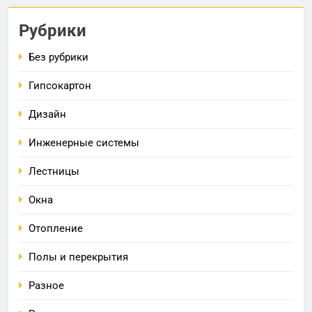
Рубрики
Без рубрики
Гипсокартон
Дизайн
Инженерные системы
Лестницы
Окна
Отопление
Полы и перекрытия
Разное