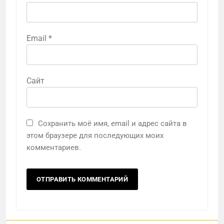
Email
*
Сайт
Сохранить моё имя, email и адрес сайта в
этом браузере для последующих моих
комментариев.