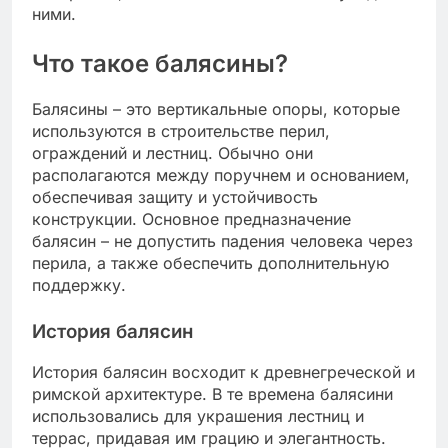
ними.
Что такое балясины?
Балясины – это вертикальные опоры, которые
используются в строительстве перил,
ограждений и лестниц. Обычно они
располагаются между поручнем и основанием,
обеспечивая защиту и устойчивость
конструкции. Основное предназначение
балясин – не допустить падения человека через
перила, а также обеспечить дополнительную
поддержку.
История балясин
История балясин восходит к древнегреческой и
римской архитектуре. В те времена балясини
использовались для украшения лестниц и
террас, придавая им грацию и элегантность.