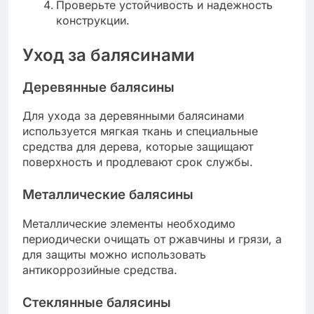
Проверьте устойчивость и надежность
конструкции.
Уход за балясинами
Деревянные балясины
Для ухода за деревянными балясинами
используется мягкая ткань и специальные
средства для дерева, которые защищают
поверхность и продлевают срок службы.
Металлические балясины
Металлические элементы необходимо
периодически очищать от ржавчины и грязи, а
для защиты можно использовать
антикоррозийные средства.
Стеклянные балясины