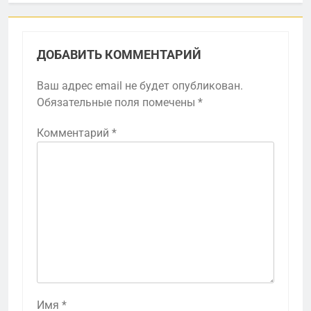
ДОБАВИТЬ КОММЕНТАРИЙ
Ваш адрес email не будет опубликован.
Обязательные поля помечены
*
Комментарий
*
Имя
*