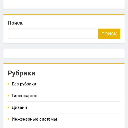
Поиск
ПОИСК
Рубрики
Без рубрики
Гипсокартон
Дизайн
Инженерные системы