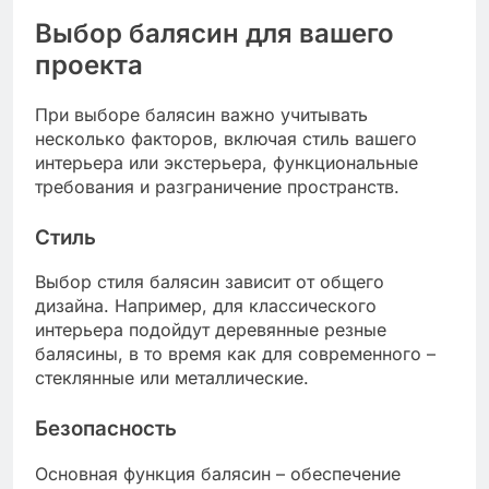
Выбор балясин для вашего
проекта
При выборе балясин важно учитывать
несколько факторов, включая стиль вашего
интерьера или экстерьера, функциональные
требования и разграничение пространств.
Стиль
Выбор стиля балясин зависит от общего
дизайна. Например, для классического
интерьера подойдут деревянные резные
балясины, в то время как для современного –
стеклянные или металлические.
Безопасность
Основная функция балясин – обеспечение