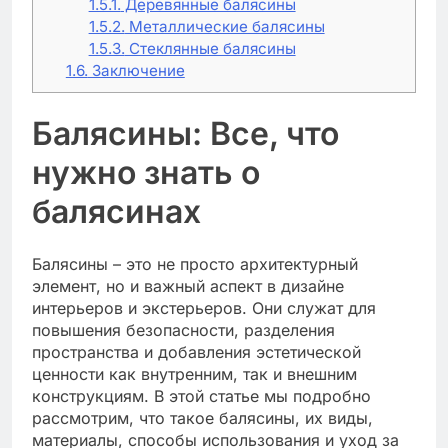
1.5.1.
Деревянные балясины
1.5.2.
Металлические балясины
1.5.3.
Стеклянные балясины
1.6.
Заключение
Балясины: Все, что
нужно знать о
балясинах
Балясины – это не просто архитектурный
элемент, но и важный аспект в дизайне
интерьеров и экстерьеров. Они служат для
повышения безопасности, разделения
пространства и добавления эстетической
ценности как внутренним, так и внешним
конструкциям. В этой статье мы подробно
рассмотрим, что такое балясины, их виды,
материалы, способы использования и уход за