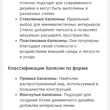
отлично подходят для современного
дизайна и могут быть выполнены в
различных стилях.
Стеклянные балясины:
Идеальный
выбор для минималистичных интерьеров.
Стекло добавляет легкость и позволяет
визуально расширять пространство.
Пластиковые балясины:
Они популярны
благодаря своей стойкости к
воздействиям внешней среды и легкости
в уходе.
Классификация балясин по форме
Прямые балясины:
Наиболее
распространенный вид, используемый в
большинстве конструкций.
Изогнутые балясины:
Подходят для
создания более динамичного дизайна,
добавляя интересные линии.