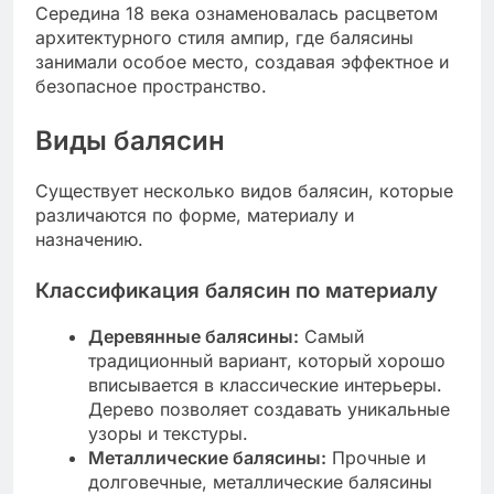
Середина 18 века ознаменовалась расцветом
архитектурного стиля ампир, где балясины
занимали особое место, создавая эффектное и
безопасное пространство.
Виды балясин
Существует несколько видов балясин, которые
различаются по форме, материалу и
назначению.
Классификация балясин по материалу
Деревянные балясины:
Самый
традиционный вариант, который хорошо
вписывается в классические интерьеры.
Дерево позволяет создавать уникальные
узоры и текстуры.
Металлические балясины:
Прочные и
долговечные, металлические балясины