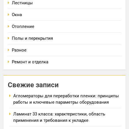
Лестницы
Окна
Отопление
Полы и перекрытия
Разное
Ремонт и отделка
Свежие записи
Агломераторы для переработки пленки: принципы
работы и ключевые параметры оборудования
Ламинат 33 класса: характеристики, область
применения и требования к укладке