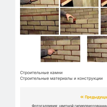
Строительные камни
Строительные материалы и конструкции
Предыдуща
Навигация
Фотогаллерея: цветной гиперпрессованн