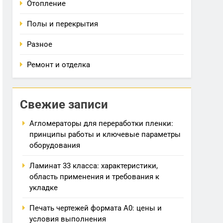
Отопление
Полы и перекрытия
Разное
Ремонт и отделка
Свежие записи
Агломераторы для переработки пленки:
принципы работы и ключевые параметры
оборудования
Ламинат 33 класса: характеристики,
область применения и требования к
укладке
Печать чертежей формата А0: цены и
условия выполнения