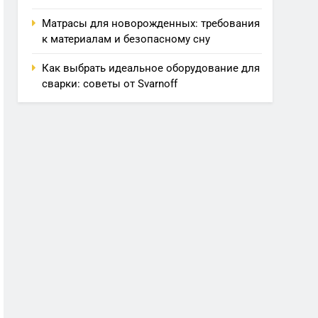
Матрасы для новорожденных: требования
к материалам и безопасному сну
Как выбрать идеальное оборудование для
сварки: советы от Svarnoff