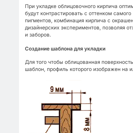
При укладке облицовочного кирпича опти
будут контрастировать с оттенком самого
пигментов, комбинация кирпича с окраше
дизайнерских экспериментов, позволяя от
и заборов.
Создание шаблона для укладки
Для того чтобы облицованная поверхность
шаблон, профиль которого изображен на 