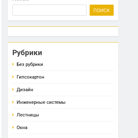
ПОИСК
Рубрики
Без рубрики
Гипсокартон
Дизайн
Инженерные системы
Лестницы
Окна