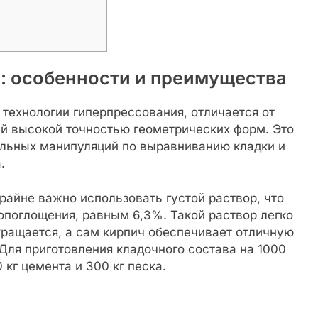
: особенности и преимущества
технологии гиперпрессования, отличается от
ей высокой точностью геометрических форм. Это
льных манипуляций по выравниванию кладки и
.
райне важно использовать густой раствор, что
опоглощения, равным 6,3%. Такой раствор легко
кращается, а сам кирпич обеспечивает отличную
 Для приготовления кладочного состава на 1000
кг цемента и 300 кг песка.