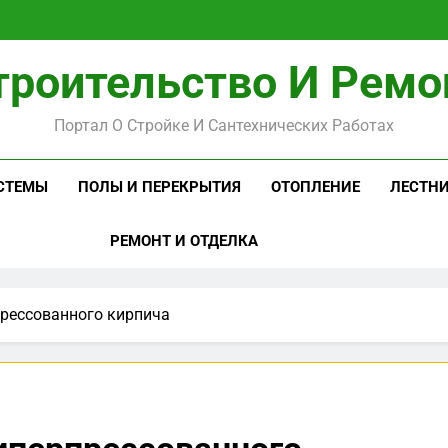
троительство И Ремо
Портал О Стройке И Сантехнических Работах
СТЕМЫ
ПОЛЫ И ПЕРЕКРЫТИЯ
ОТОПЛЕНИЕ
ЛЕСТН
РЕМОНТ И ОТДЕЛКА
прессованного кирпича