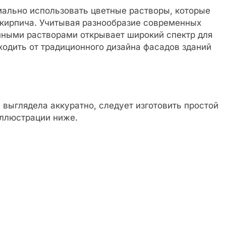
мально использовать цветные растворы, которые
 кирпича. Учитывая разнообразие современных
нными растворами открывает широкий спектр для
ходить от традиционного дизайна фасадов зданий
 выглядела аккуратно, следует изготовить простой
иллюстрации ниже.