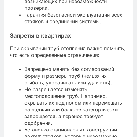
возникающих при невозможности
проверки.
Гарантия безопасной эксплуатации всех
стояков и соединений системы.
Запреты в квартирах
При скрывании труб отопления важно помнить,
что есть определенные ограничения:
Запрещено менять без согласований
форму и размеры труб (нельзя их
сгибать, укорачивать или удлинять).
Не разрешается изменять
местоположение труб. Например,
скрывать их под полом или перемещать
на лоджии или балконе категорически
запрещается, а перенос требует
одобрения.
Установка стационарных конструкций
вокруг стояков, которые невозможно