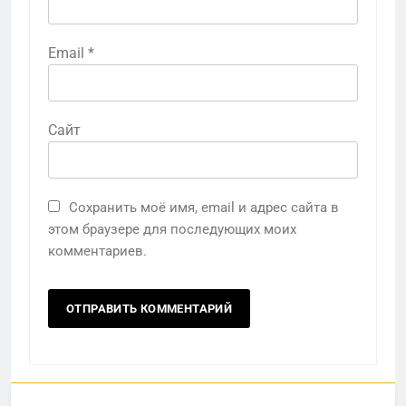
Email
*
Сайт
Сохранить моё имя, email и адрес сайта в
этом браузере для последующих моих
комментариев.