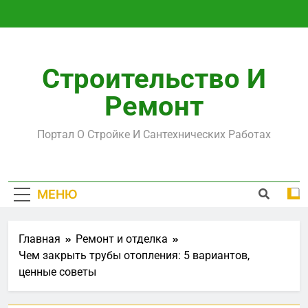
Перейти
к
содержимому
Строительство И
Ремонт
Портал О Стройке И Сантехнических Работах
МЕНЮ
Главная
Ремонт и отделка
Чем закрыть трубы отопления: 5 вариантов,
ценные советы