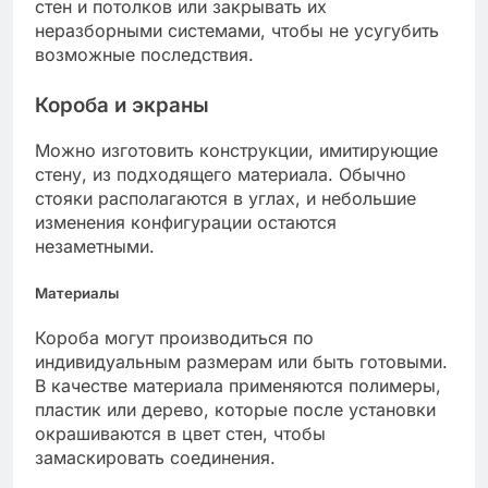
стен и потолков или закрывать их
неразборными системами, чтобы не усугубить
возможные последствия.
Короба и экраны
Можно изготовить конструкции, имитирующие
стену, из подходящего материала. Обычно
стояки располагаются в углах, и небольшие
изменения конфигурации остаются
незаметными.
Материалы
Короба могут производиться по
индивидуальным размерам или быть готовыми.
В качестве материала применяются полимеры,
пластик или дерево, которые после установки
окрашиваются в цвет стен, чтобы
замаскировать соединения.