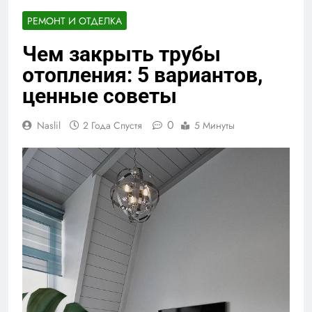
РЕМОНТ И ОТДЕЛКА
Чем закрыть трубы
отопления: 5 вариантов,
ценные советы
0
Naslil
2 Года Спустя
5 Минуты