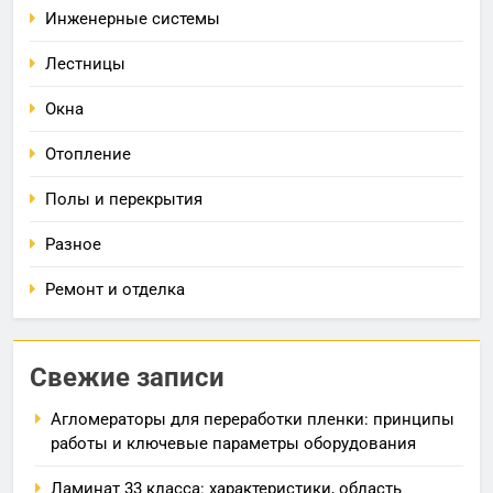
Инженерные системы
Лестницы
Окна
Отопление
Полы и перекрытия
Разное
Ремонт и отделка
Свежие записи
Агломераторы для переработки пленки: принципы
работы и ключевые параметры оборудования
Ламинат 33 класса: характеристики, область