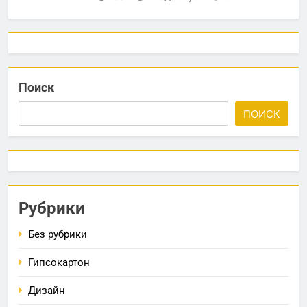
Поиск
ПОИСК
Рубрики
Без рубрики
Гипсокартон
Дизайн