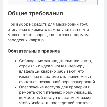
Общие требования
При выборе средств для маскировки труб
отопления в комнате важно учитывать, что
можно, а что запрещено согласно нормам
городских квартир.
Обязательные правила
Соблюдение законодательства: часто,
стремясь к идеальному интерьеру,
владельцы квартир забывают, что
изменения в системе отопления могут
считаться незаконной перепланировкой.
Обеспечение доступа для проверки и
ремонта отопительных коммуникаций:
комфортный доступ к системам важен,
чтобы избежать последствий протечек,