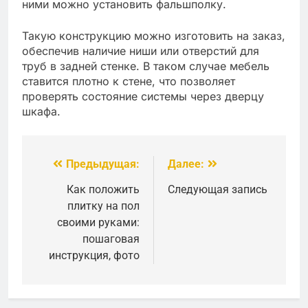
ними можно установить фальшполку.
Такую конструкцию можно изготовить на заказ,
обеспечив наличие ниши или отверстий для
труб в задней стенке. В таком случае мебель
ставится плотно к стене, что позволяет
проверять состояние системы через дверцу
шкафа.
Предыдущая:
Далее:
Навигация
по
Как положить
Следующая запись
плитку на пол
записям
своими руками:
пошаговая
инструкция, фото