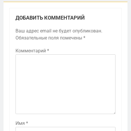
ДОБАВИТЬ КОММЕНТАРИЙ
Ваш адрес email не будет опубликован.
Обязательные поля помечены
*
Комментарий
*
Имя
*