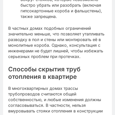
быстро убрать или разобрать (включая
гипсокартонные короба и фальшстены),
также запрещена.
В частных домах подобных ограничений
значительно меньше, что позволяет утапливать
разводку в пол и стены или монтировать её в
монолитные короба. Однако, консультация с
инженерами не будет лишней, чтобы избежать
серьезных проблем при протечках.
Способы скрытия труб
отопления в квартире
В многоквартирных домах трассы
трубопроводов считаются общей
собственностью, и любые изменения должны
согласовываться. В частности, нельзя
вмуровывать стояки отопления в конструкции