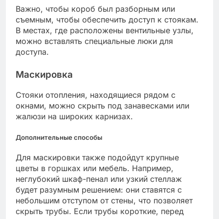
Важно, чтобы короб был разборным или
съемным, чтобы обеспечить доступ к стоякам.
В местах, где расположены вентильные узлы,
можно вставлять специальные люки для
доступа.
Маскировка
Стояки отопления, находящиеся рядом с
окнами, можно скрыть под занавесками или
жалюзи на широких карнизах.
Дополнительные способы
Для маскировки также подойдут крупные
цветы в горшках или мебель. Например,
неглубокий шкаф-пенал или узкий стеллаж
будет разумным решением: они ставятся с
небольшим отступом от стены, что позволяет
скрыть трубы. Если трубы короткие, перед