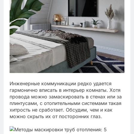
Инженерные коммуникации редко удается
гармонично вписать в интерьер комнаты. Хотя
провода можно замаскировать в стенах или за
плинтусами, с отопительными системами такая
хитрость не сработает. Обсудим, чем и как
можно скрыть их от посторонних глаз.